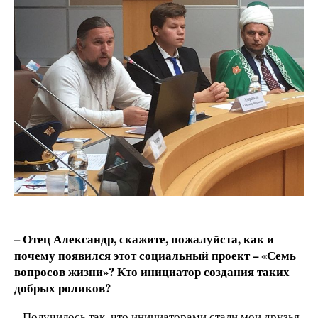
– Отец Александр, скажите, пожалуйста, как и
почему появился этот социальный проект – «Семь
вопросов жизни»? Кто инициатор создания таких
добрых роликов?
– Получилось так, что инициаторами стали мои друзья