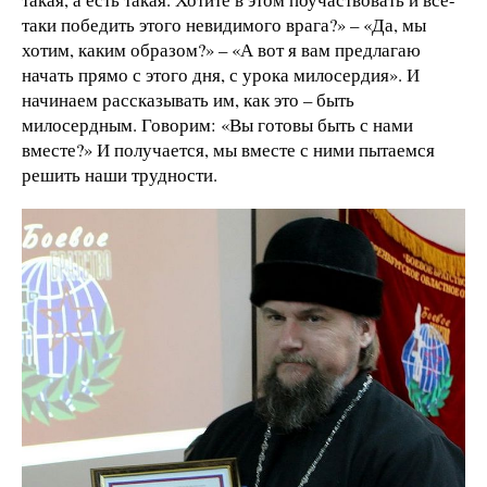
таки победить этого невидимого врага?» – «Да, мы
хотим, каким образом?» – «А вот я вам предлагаю
начать прямо с этого дня, с урока милосердия». И
начинаем рассказывать им, как это – быть
милосердным. Говорим: «Вы готовы быть с нами
вместе?» И получается, мы вместе с ними пытаемся
решить наши трудности.