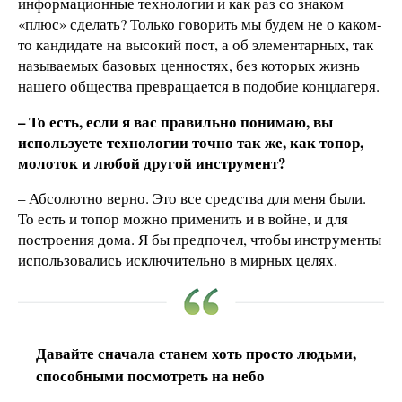
информационные технологии и как раз со знаком
«плюс» сделать? Только говорить мы будем не о каком-
то кандидате на высокий пост, а об элементарных, так
называемых базовых ценностях, без которых жизнь
нашего общества превращается в подобие концлагеря.
– То есть, если я вас правильно понимаю, вы
используете технологии точно так же, как топор,
молоток и любой другой инструмент?
– Абсолютно верно. Это все средства для меня были.
То есть и топор можно применить и в войне, и для
построения дома. Я бы предпочел, чтобы инструменты
использовались исключительно в мирных целях.
Давайте сначала станем хоть просто людьми,
способными посмотреть на небо