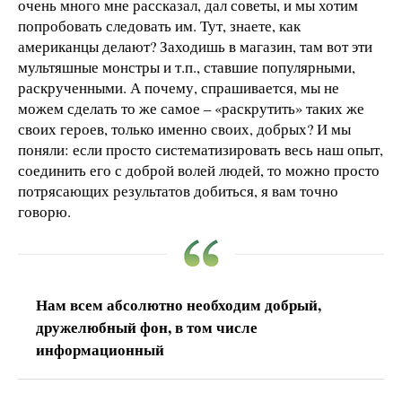
очень много мне рассказал, дал советы, и мы хотим
попробовать следовать им. Тут, знаете, как
американцы делают? Заходишь в магазин, там вот эти
мультяшные монстры и т.п., ставшие популярными,
раскрученными. А почему, спрашивается, мы не
можем сделать то же самое – «раскрутить» таких же
своих героев, только именно своих, добрых? И мы
поняли: если просто систематизировать весь наш опыт,
соединить его с доброй волей людей, то можно просто
потрясающих результатов добиться, я вам точно
говорю.
Нам всем абсолютно необходим добрый,
дружелюбный фон, в том числе
информационный