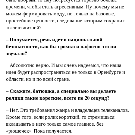
времени, чтобы стать агрессивным. Ну почему мы не
можем формировать моду, но только на базовые,
простейшие ценности, следование которым сохранит
тысячи жизней?
– Получается, речь идет о национальной
безопасности, как бы громко и пафосно это ни
звучало?
– Абсолютно верно. И мы очень надеемся, что наша
идея будет распространяться не только в Оренбурге и
области, но и по всей стране.
– Скажите, батюшка, а специально вы делаете
ролики такие короткие, всего по 20 секунд?
– Нет. Это требования жанра и владельцев телеканалов.
Кроме того, если ролик короткий, то стремишься
вкладывать в него только самое главное, без
«рюшечек». Пока получается.