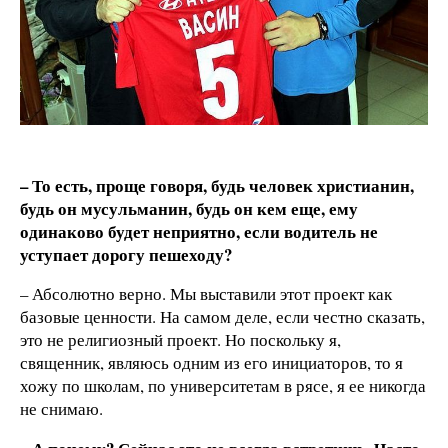
– То есть, проще говоря, будь человек христианин,
будь он мусульманин, будь он кем еще, ему
одинаково будет неприятно, если водитель не
уступает дорогу пешеходу?
– Абсолютно верно. Мы выставили этот проект как
базовые ценности. На самом деле, если честно сказать,
это не религиозный проект. Но поскольку я,
священник, являюсь одним из его инициаторов, то я
хожу по школам, по университетам в рясе, я ее никогда
не снимаю.