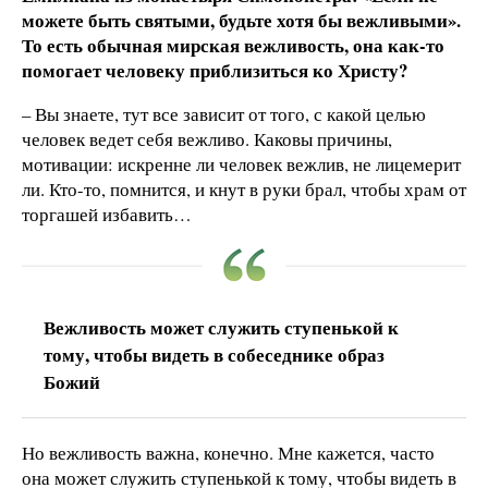
можете быть святыми, будьте хотя бы вежливыми».
То есть обычная мирская вежливость, она как-то
помогает человеку приблизиться ко Христу?
– Вы знаете, тут все зависит от того, с какой целью
человек ведет себя вежливо. Каковы причины,
мотивации: искренне ли человек вежлив, не лицемерит
ли. Кто-то, помнится, и кнут в руки брал, чтобы храм от
торгашей избавить…
Вежливость может служить ступенькой к
тому, чтобы видеть в собеседнике образ
Божий
Но вежливость важна, конечно. Мне кажется, часто
она может служить ступенькой к тому, чтобы видеть в