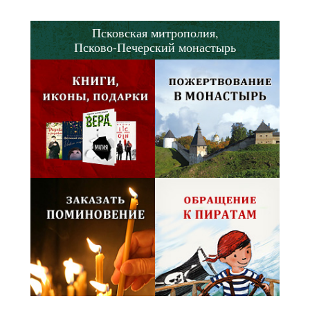
Псковская митрополия,
Псково-Печерский монастырь