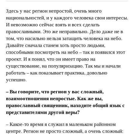
Здесь у нас регион непростой, очень много
национальностей, и у каждого человека свои интересы.
И невозможно сейчас взять и всех сделать
православными. Это же неправильно. Дело даже не в
том, что насильно нельзя затащить человека на небо.
Давайте сначала станем хоть просто людьми,
способными посмотреть на небо – так и появился этот
проект. И я понял, что он имеет право на
существование, на популяризацию. Так мы и начали
работать – как показывает практика, довольно
успешно.
– Вы говорите, что регион у вас сложный,
взаимоотношения непростые. Как же вы,
православный священник, находите общий язык с
представителями другой веры?
– Какое-то время я служил в маленьком районном
центре. Регион не просто сложный, а очень сложный: