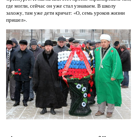
где могли, сейчас он уже стал узнаваем. В школу
захожу, там уже дети кричат: «О, семь уроков жизни
пришел».