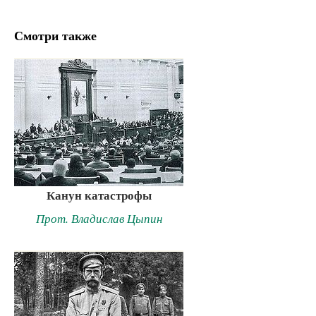
Смотри также
Канун катастрофы
Прот. Владислав Цыпин