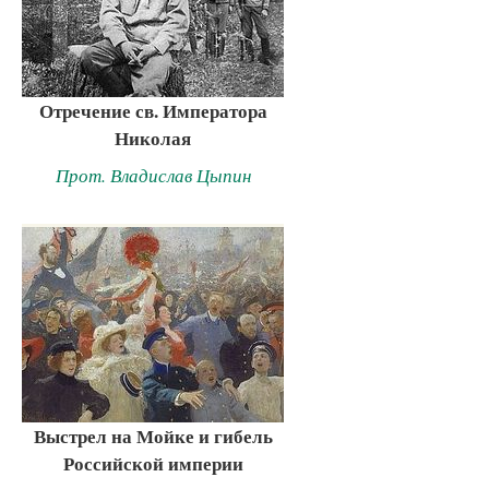
Отречение св. Императора
Николая
Прот. Владислав Цыпин
Выстрел на Мойке и гибель
Российской империи