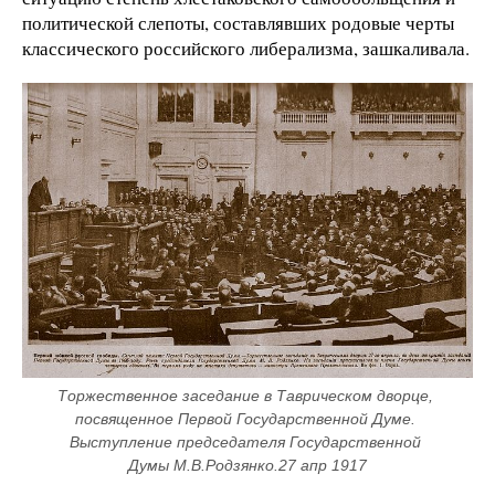
политической слепоты, составлявших родовые черты
классического российского либерализма, зашкаливала.
Торжественное заседание в Таврическом дворце, 
посвященное Первой Государственной Думе. 
Выступление председателя Государственной 
Думы М.В.Родзянко.27 апр 1917