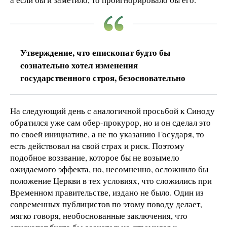
Утверждение, что епископат будто бы
сознательно хотел изменения
государственного строя, безосновательно
На следующий день с аналогичной просьбой к Синоду
обратился уже сам обер-прокурор, но и он сделал это
по своей инициативе, а не по указанию Государя, то
есть действовал на свой страх и риск. Поэтому
подобное воззвание, которое бы не возымело
ожидаемого эффекта, но, несомненно, осложнило бы
положение Церкви в тех условиях, что сложились при
Временном правительстве, издано не было. Один из
современных публицистов по этому поводу делает,
мягко говоря, необоснованные заключения, что