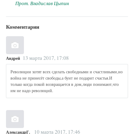
Прот. Владислав Цыпин
Комментарии
13 марта 2017, 17:08
Андрей
Революции хотят всех сделать свободными и счастливыми,но
война не принесёт свободы,а бунт не подарит счастья.И
только когда покой возвращается в дом,люди понимают,что
им не надо революций.
10 марта 2017, 17:46
АлександрГ.