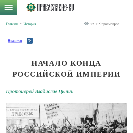
Главная
История
22 115 просмотров
Нравится
НАЧАЛО КОНЦА
РОССИЙСКОЙ ИМПЕРИИ
Протоиерей Владислав Цыпин