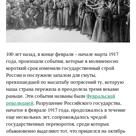
100 лет назад, в конце февраля – начале марта 1917
года, произошли события, которые в молниеносно
короткий срок изменили государственный строй
России и послужили запалом для смуты,
превзошедшей по масштабу потрясений ту, которую
наша страна пережила и преодолела тремя веками
раньше. Эти события названы были
Февральской
революцией
. Разрушение Российского государства,
начатое в феврале 1917 года, продолжалось в течение
еще нескольких лет, сопровождалось чредой
государственных переворотов, среди которых
обыкновенно выделяют тот, что пришелся на октябрь