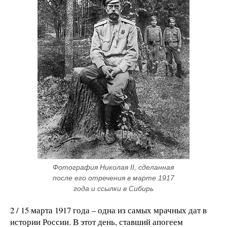
Фотография Николая II, сделанная 
после его отречения в марте 1917 
года и ссылки в Сибирь
2 / 15 марта 1917 года – одна из самых мрачных дат в
истории России. В этот день, ставший апогеем