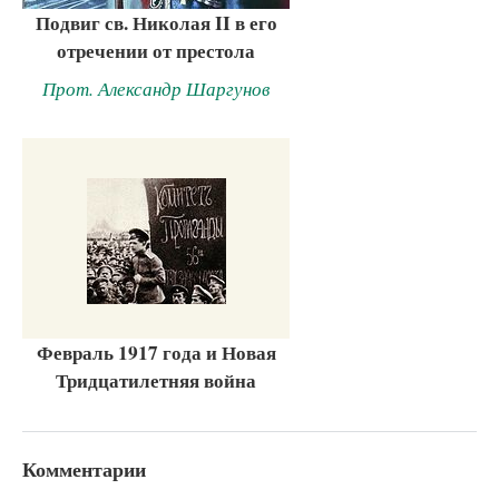
Подвиг св. Николая II в его
отречении от престола
Прот. Александр Шаргунов
Февраль 1917 года и Новая
Тридцатилетняя война
Комментарии