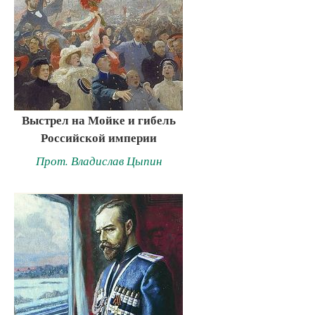
Выстрел на Мойке и гибель
Российской империи
Прот. Владислав Цыпин