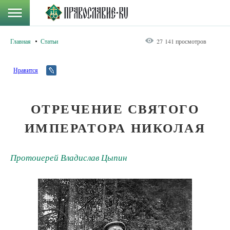
Главная
Статьи
27 141 просмотров
Нравится
ОТРЕЧЕНИЕ СВЯТОГО
ИМПЕРАТОРА НИКОЛАЯ
Протоиерей Владислав Цыпин