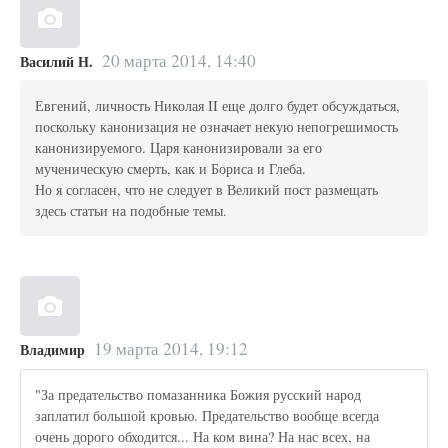
20 марта 2014, 14:40
Василий Н.
Евгений, личность Николая II еще долго будет обсуждаться,
поскольку канонизация не означает некую непогрешимость
канонизируемого. Царя канонизировали за его
мученическую смерть, как и Бориса и Глеба.
Но я согласен, что не следует в Великий пост размещать
здесь статьи на подобные темы.
19 марта 2014, 19:12
Владимир
"За предательство помазанника Божия русский народ
заплатил большой кровью. Предательство вообще всегда
очень дорого обходится... На ком вина? На нас всех, на