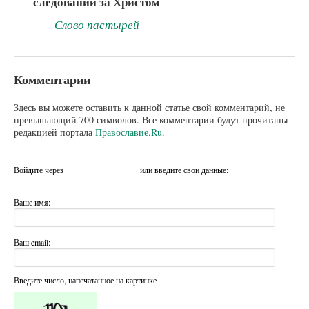
следовании за Христом
Слово пастырей
Комментарии
Здесь вы можете оставить к данной статье свой комментарий, не
превышающий 700 символов. Все комментарии будут прочитаны
редакцией портала
Православие.Ru
.
Войдите через
или введите свои данные:
Ваше имя:
Ваш email:
Введите число, напечатанное на картинке