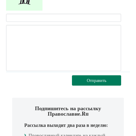
Отправить
Подпишитесь на рассылку
Православие.Ru
Рассылка выходит два раза в неделю:
Православный календарь на каждый