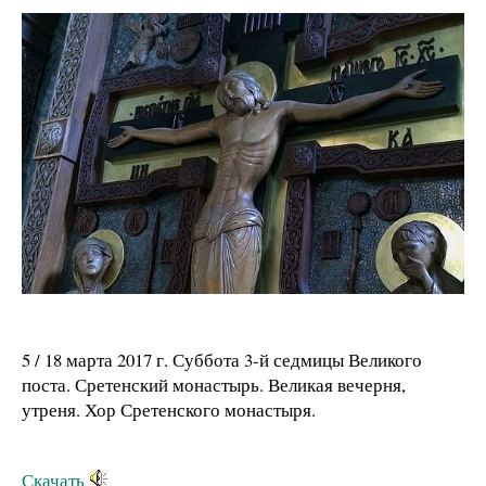
5 / 18 марта 2017 г. Суббота 3-й седмицы Великого
поста. Сретенский монастырь. Великая вечерня,
утреня. Хор Сретенского монастыря.
Скачать