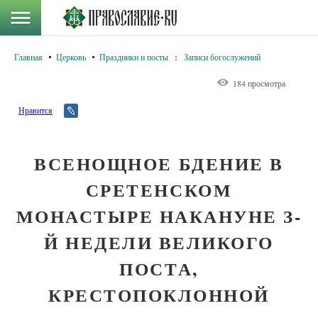
Главная
Церковь
Праздники и посты
:
Записи богослужений
184 просмотра
Нравится
ВСЕНОЩНОЕ БДЕНИЕ В
СРЕТЕНСКОМ
МОНАСТЫРЕ НАКАНУНЕ З-
Й НЕДЕЛИ ВЕЛИКОГО
ПОСТА,
КРЕСТОПОКЛОННОЙ