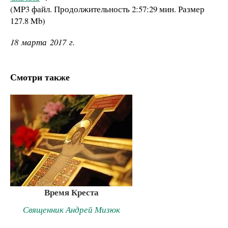
(MP3 файл. Продолжительность
2:57:29 мин.
Размер
127.8 Mb
)
18 марта 2017 г.
Смотри также
Время Креста
Священник Андрей Мизюк