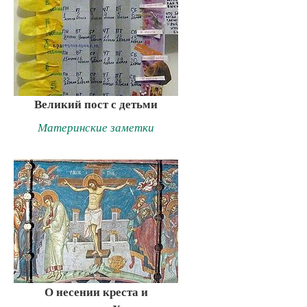
Великий пост с детьми
Материнские заметки
О несении креста и