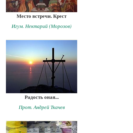
Место встречи. Крест
Игум. Нектарий (Морозов)
Радость оная...
Прот. Андрей Ткачев