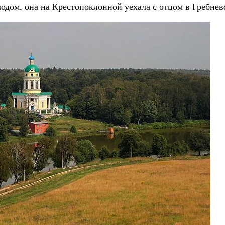
одом, она на Крестопоклонной уехала с отцом в Гребнев