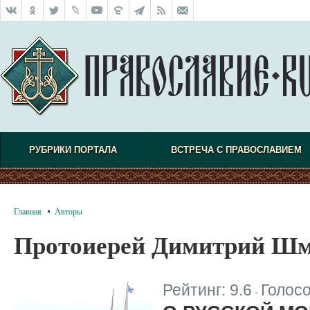
РУБРИКИ ПОРТАЛА
ВСТРЕЧА С ПРАВОСЛАВИЕМ
Главная
Авторы
Протоиерей Димитрий Шм
Рейтинг:
9.6
Голос
|