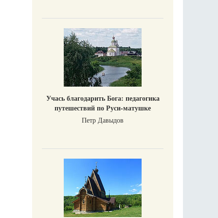
Учась благодарить Бога: педагогика
путешествий по Руси-матушке
Петр Давыдов