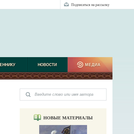
Подписаться на рассылку
ЕННИКУ
НОВОСТИ
МЕДИА
НОВЫЕ МАТЕРИАЛЫ