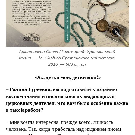
Архиепископ Савва (Тихомиров). Хроника моей 
жизни. — М. : Изд-во Сретенского монастыря, 
2016. — 688 с. : ил.
«Ах, детки мои, детки мои!»
– Галина Гурьевна, вы подготовили к изданию
воспоминания и письма многих выдающихся
церковных деятелей. Что вам было особенно важно
в такой работе?
– Мне всегда интересна, прежде всего, личность
человека. Так, когда я работала над изданием писем