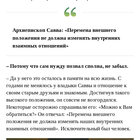
Архиепископ Савва: «Перемена внешнего
положения не должна изменять внутренних
взаимных отношений»
– Потому что сам нужду познал сполна, не забыл.
– Да у него это осталось в памяти на всю жизнь. С
годами не менялось у владыки Саввы и отношение к
своим старым друзьям и знакомым. Достигнув такого
высокого положения, он совсем не возгордился.
Некоторые осторожно спрашивали его: «Можно к Вам
обратиться?» Он отвечал: «Перемена внешнего
положения не должна изменять наших внутренних
взаимных отношений». Исключительный был человек.