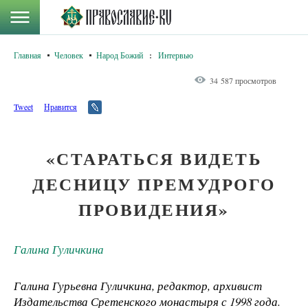
Главная
Человек
Народ Божий
:
Интервью
34 587 просмотров
Tweet
Нравится
«СТАРАТЬСЯ ВИДЕТЬ
ДЕСНИЦУ ПРЕМУДРОГО
ПРОВИДЕНИЯ»
Галина Гуличкина
Галина Гурьевна Гуличкина, редактор, архивист
Издательства Сретенского монастыря с 1998 года.