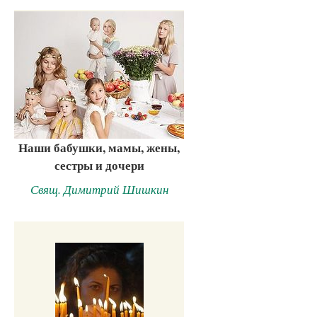
Наши бабушки, мамы, жены,
сестры и дочери
Свящ. Димитрий Шишкин