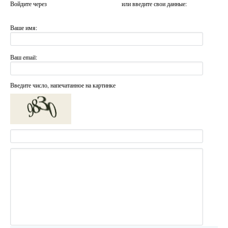
Войдите через
или введите свои данные:
Ваше имя:
Ваш email:
Введите число, напечатанное на картинке