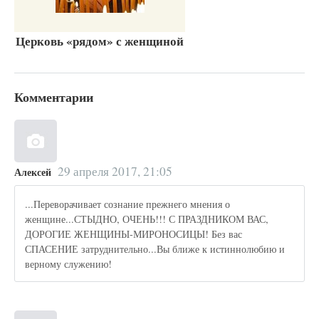
Церковь «рядом» с женщиной
Комментарии
29 апреля 2017, 21:05
Алексей
...Переворачивает сознание прежнего мнения о
женщине...СТЫДНО, ОЧЕНЬ!!! С ПРАЗДНИКОМ ВАС,
ДОРОГИЕ ЖЕНЩИНЫ-МИРОНОСИЦЫ! Без вас
СПАСЕНИЕ затруднительно...Вы ближе к истиннолюбию и
верному служению!