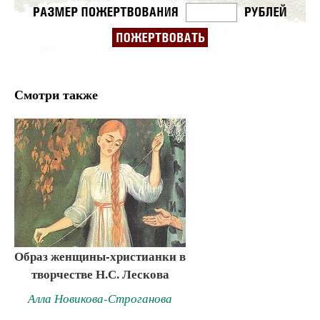
Смотри также
Образ женщины-христианки в
творчестве Н.С. Лескова
Алла Новикова-Строганова