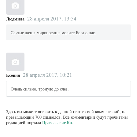
28 апреля 2017, 13:54
Людмила
Святые жены-мироносицы молите Бога о нас.
28 апреля 2017, 10:21
Ксения
Очень сильно, тронуло до слез.
Здесь вы можете оставить к данной статье свой комментарий, не
превышающий 700 символов. Все комментарии будут прочитаны
редакцией портала
Православие.Ru
.