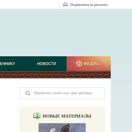
Подписаться на рассылку
ЕННИКУ
НОВОСТИ
МЕДИА
НОВЫЕ МАТЕРИАЛЫ