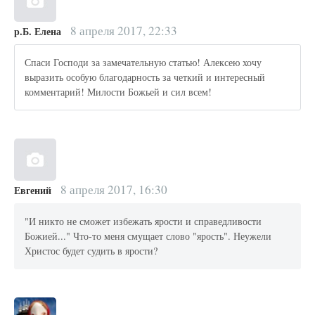
8 апреля 2017, 22:33
р.Б. Елена
Спаси Господи за замечательную статью! Алексею хочу
выразить особую благодарность за четкий и интересный
комментарий! Милости Божьей и сил всем!
8 апреля 2017, 16:30
Евгений
"И никто не сможет избежать ярости и справедливости
Божией..." Что-то меня смущает слово "ярость". Неужели
Христос будет судить в ярости?