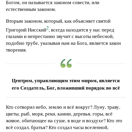
Богом, он называется законом совести, или
естественным законом.
Вторым законом, который, как объясняет святой
2
Григорий Нисский
, всегда находится у нас перед
глазами и непрестанно звучит с высоты небесной,
подобно трубе, указывая нам на Бога, является закон
творения.
Центром, управляющим этим миром, является
его Создатель, Бог, вложивший порядок во всё
Кто сотворил небо, землю и всё вокруг? Луну, траву,
цветы, рыб, моря, реки, камни, деревья, горы, всё
живое, обитающее на суше, в воде и воздухе? Кто это
всё создал, братья? Кто создал часы вселенной,