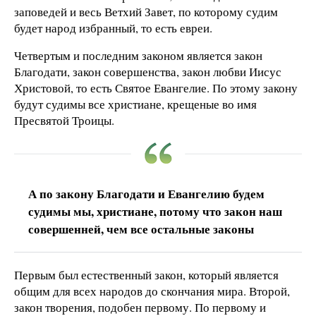
заповедей и весь Ветхий Завет, по которому судим
будет народ избранный, то есть евреи.
Четвертым и последним законом является закон
Благодати, закон совершенства, закон любви Иисус
Христовой, то есть Святое Евангелие. По этому закону
будут судимы все христиане, крещеные во имя
Пресвятой Троицы.
А по закону Благодати и Евангелию будем
судимы мы, христиане, потому что закон наш
совершенней, чем все остальные законы
Первым был естественный закон, который является
общим для всех народов до скончания мира. Второй,
закон творения, подобен первому. По первому и