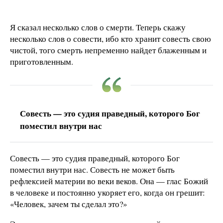
Я сказал несколько слов о смерти. Теперь скажу
несколько слов о совести, ибо кто хранит совесть свою
чистой, того смерть непременно найдет блаженным и
приготовленным.
Совесть — это судия праведный, которого Бог
поместил внутри нас
Совесть — это судия праведный, которого Бог
поместил внутри нас. Совесть не может быть
рефлексией материи во веки веков. Она — глас Божий
в человеке и постоянно укоряет его, когда он грешит:
«Человек, зачем ты сделал это?»