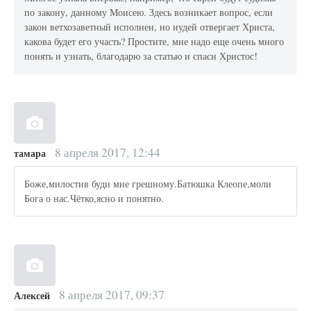
по закону, данному Моисею. Здесь возникает вопрос, если
закон ветхозаветный исполнен, но иудей отвергает Христа,
какова будет его участь? Простите, мне надо еще очень много
понять и узнать, благодарю за статью и спаси Христос!
8 апреля 2017, 12:44
тамара
Боже,милостив буди мне грешному.Батюшка Клеопе,моли
Бога о нас.Чётко,ясно и понятно.
8 апреля 2017, 09:37
Алексей