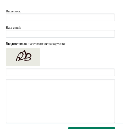
Ваше имя:
Ваш email:
Введите число, напечатанное на картинке