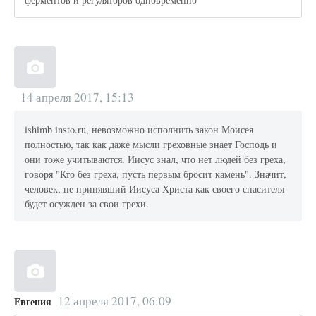
14 апреля 2017, 15:13
ishimb insto.ru, невозможно исполнить закон Моисея
полностью, так как даже мысли греховные знает Господь и
они тоже учитываются. Иисус знал, что нет людей без греха,
говоря "Кто без греха, пусть первым бросит камень". Значит,
человек, не принявший Иисуса Христа как своего спасителя
будет осужден за свои грехи.
12 апреля 2017, 06:09
Евгения