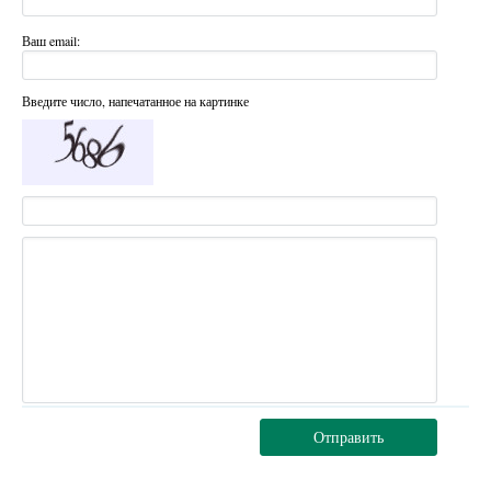
Ваш email:
Введите число, напечатанное на картинке
Отправить