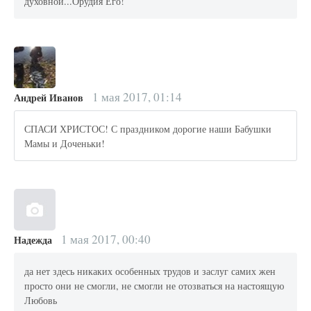
духовной...Орудия Его!
1 мая 2017, 01:14
Андрей Иванов
СПАСИ ХРИСТОС! С праздником дорогие наши Бабушки
Мамы и Доченьки!
1 мая 2017, 00:40
Надежда
да нет здесь никаких особенных трудов и заслуг самих жен
просто они не смогли, не смогли не отозваться на настоящую
Любовь