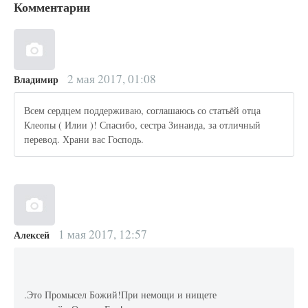
Комментарии
2 мая 2017, 01:08
Владимир
Всем сердцем поддерживаю, соглашаюсь со статьёй отца
Клеопы ( Илии )! Спасибо, сестра Зинаида, за отличный
перевод. Храни вас Господь.
1 мая 2017, 12:57
Алексей
.Это Промысел Божий!При немощи и нищете