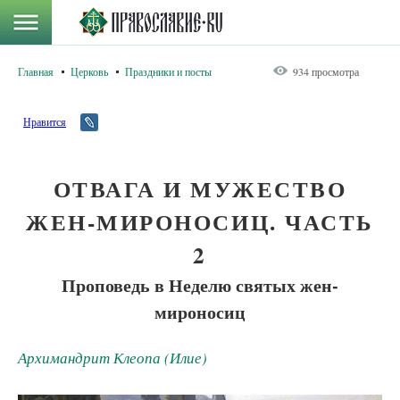
Главная
Церковь
Праздники и посты
934 просмотра
Нравится
ОТВАГА И МУЖЕСТВО
ЖЕН-МИРОНОСИЦ. ЧАСТЬ
2
Проповедь в Неделю святых жен-
мироносиц
Архимандрит Клеопа (Илие)