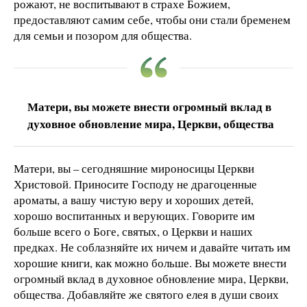
рожают, не воспитывают в страхе Божием,
предоставляют самим себе, чтобы они стали бременем
для семьи и позором для общества.
Матери, вы можете внести огромный вклад в
духовное обновление мира, Церкви, общества
Матери, вы – сегодняшние мироносицы Церкви
Христовой. Приносите Господу не драгоценные
ароматы, а вашу чистую веру и хороших детей,
хорошо воспитанных и верующих. Говорите им
больше всего о Боге, святых, о Церкви и наших
предках. Не соблазняйте их ничем и давайте читать им
хорошие книги, как можно больше. Вы можете внести
огромный вклад в духовное обновление мира, Церкви,
общества. Добавляйте же святого елея в души своих