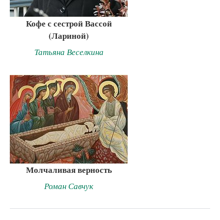
Кофе с сестрой Вассой
(Лариной)
Татьяна Веселкина
Молчаливая верность
Роман Савчук