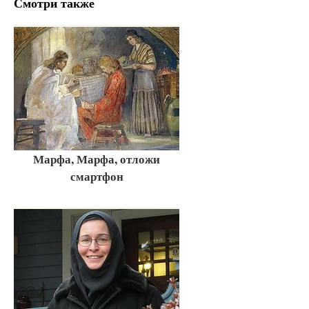
Смотри также
Марфа, Марфа, отложи
смартфон