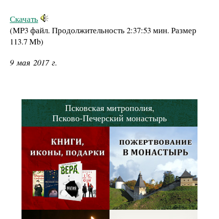
Скачать
(MP3 файл. Продолжительность
2:37:53 мин.
Размер
113.7 Mb
)
9 мая 2017 г.
Псковская митрополия,
Псково-Печерский монастырь