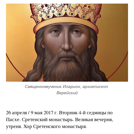
Священномученик Иларион, архиепископ 
Верейский
26 апреля / 9 мая 2017 г. Вторник 4-й седмицы по
Пасхе. Сретенский монастырь. Великая вечерня,
утреня. Хор Сретенского монастыря.