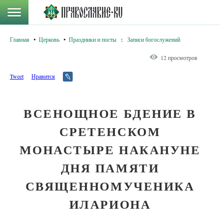
Главная
Церковь
Праздники и посты
:
Записи богослужений
12 просмотров
Tweet
Нравится
ВСЕНОЩНОЕ БДЕНИЕ В
СРЕТЕНСКОМ
МОНАСТЫРЕ НАКАНУНЕ
ДНЯ ПАМЯТИ
СВЯЩЕННОМУЧЕНИКА
ИЛАРИОНА