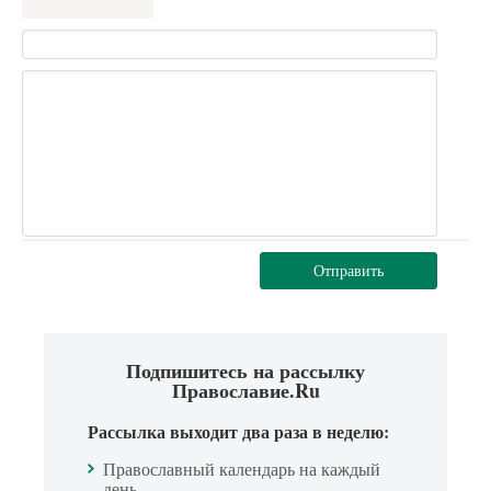
Отправить
Подпишитесь на рассылку
Православие.Ru
Рассылка выходит два раза в неделю:
Православный календарь на каждый
день.