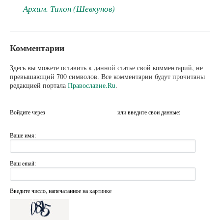
Архим. Тихон (Шевкунов)
Комментарии
Здесь вы можете оставить к данной статье свой комментарий, не
превышающий 700 символов. Все комментарии будут прочитаны
редакцией портала
Православие.Ru
.
Войдите через
или введите свои данные:
Ваше имя:
Ваш email:
Введите число, напечатанное на картинке