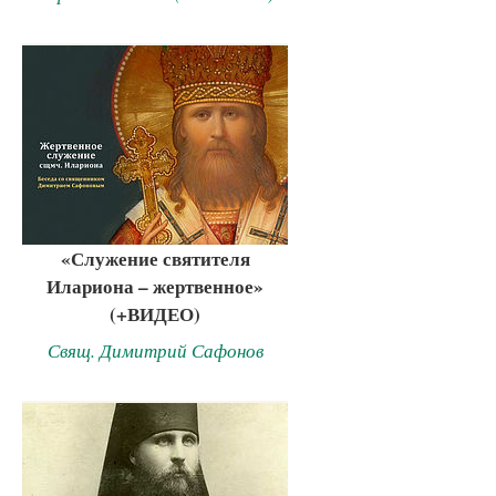
«Служение святителя
Илариона – жертвенное»
(+ВИДЕО)
Свящ. Димитрий Сафонов