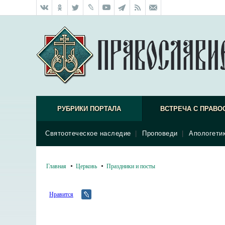
РУБРИКИ ПОРТАЛА
ВСТРЕЧА С ПРАВО
Святоотеческое наследие
|
Проповеди
|
Апологети
Главная
Церковь
Праздники и посты
Нравится