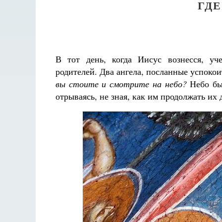
ГДЕ
В тот день, когда Иисус вознесся, уч
родителей. Два ангела, посланные успокои
вы стоите и смотрите на небо?
Небо был
отрываясь, не зная, как им продолжать их 