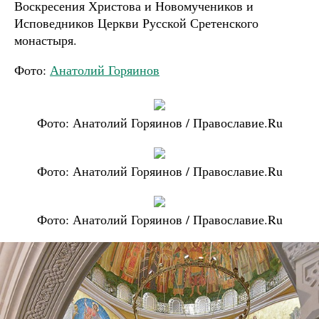
Воскресения Христова и Новомучеников и
Исповедников Церкви Русской Сретенского
монастыря.
Фото:
Анатолий Горяинов
Фото: Анатолий Горяинов / Православие.Ru
Фото: Анатолий Горяинов / Православие.Ru
Фото: Анатолий Горяинов / Православие.Ru