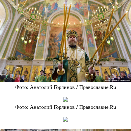
Фото: Анатолий Горяинов / Православие.Ru
Фото: Анатолий Горяинов / Православие.Ru