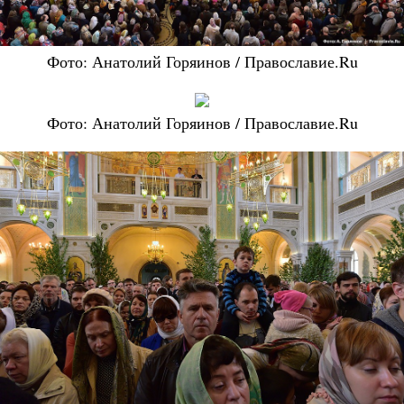
Фото: Анатолий Горяинов / Православие.Ru
Фото: Анатолий Горяинов / Православие.Ru