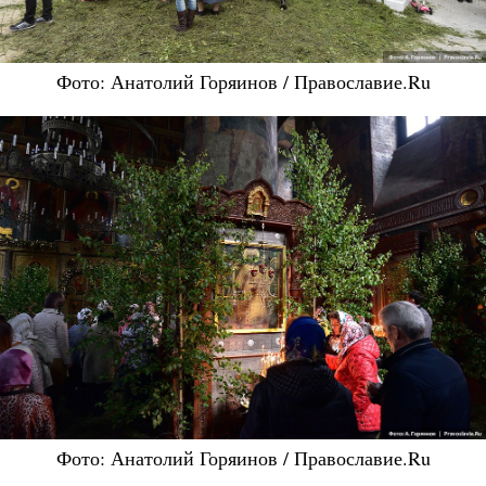
Фото: Анатолий Горяинов / Православие.Ru
Фото: Анатолий Горяинов / Православие.Ru