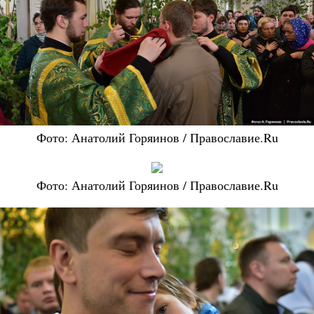
Фото: Анатолий Горяинов / Православие.Ru
Фото: Анатолий Горяинов / Православие.Ru