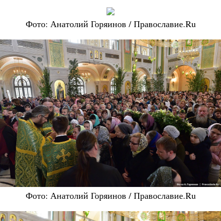
Фото: Анатолий Горяинов / Православие.Ru
Фото: Анатолий Горяинов / Православие.Ru