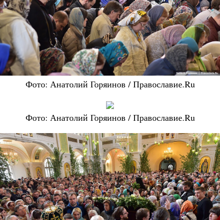
Фото: Анатолий Горяинов / Православие.Ru
Фото: Анатолий Горяинов / Православие.Ru