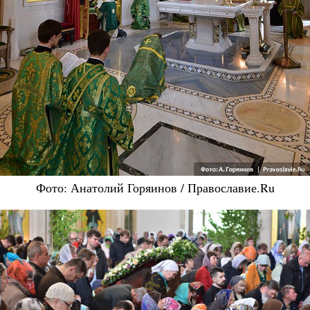
Фото: Анатолий Горяинов / Православие.Ru