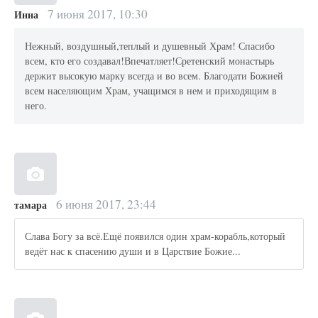
7 июня 2017, 10:30
Инна
Нежный, воздушный,теплый и душевный Храм! Спасибо
всем, кто его создавал!Впечатляет!Сретенский монастырь
держит высокую марку всегда и во всем. Благодати Божией
всем населяющим Храм, учащимся в нем и приходящим в
него.
6 июня 2017, 23:44
тамара
Слава Богу за всё.Ещё появился один храм-корабль,который
ведёт нас к спасению души и в Царствие Божие...