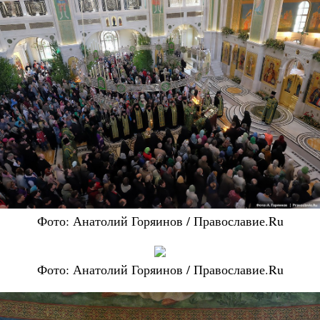
Фото: Анатолий Горяинов / Православие.Ru
Фото: Анатолий Горяинов / Православие.Ru