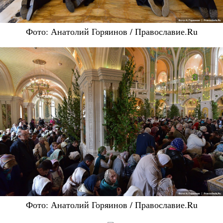
Фото: Анатолий Горяинов / Православие.Ru
Фото: Анатолий Горяинов / Православие.Ru