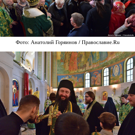
Фото: Анатолий Горяинов / Православие.Ru