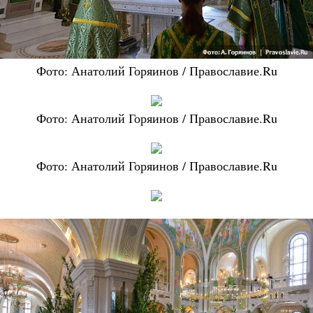
Фото: Анатолий Горяинов / Православие.Ru
Фото: Анатолий Горяинов / Православие.Ru
Фото: Анатолий Горяинов / Православие.Ru