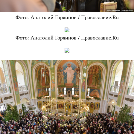
Фото: Анатолий Горяинов / Православие.Ru
Фото: Анатолий Горяинов / Православие.Ru