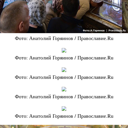
Фото: Анатолий Горяинов / Православие.Ru
Фото: Анатолий Горяинов / Православие.Ru
Фото: Анатолий Горяинов / Православие.Ru
Фото: Анатолий Горяинов / Православие.Ru
Фото: Анатолий Горяинов / Православие.Ru