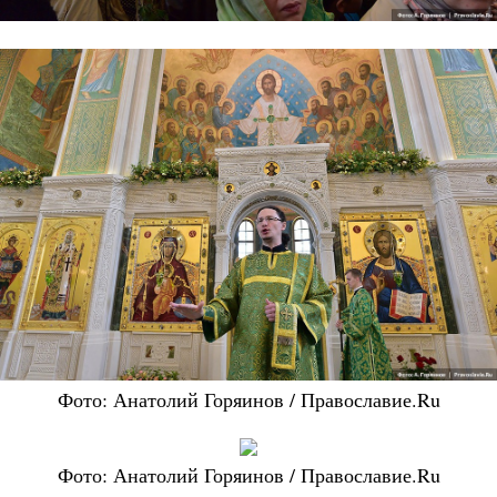
Фото: Анатолий Горяинов / Православие.Ru
Фото: Анатолий Горяинов / Православие.Ru