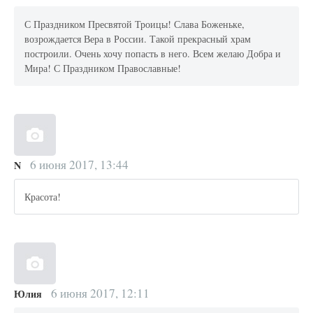
С Праздником Пресвятой Троицы! Слава Боженьке,
возрождается Вера в России. Такой прекрасный храм
построили. Очень хочу попасть в него. Всем желаю Добра и
Мира! С Праздником Православные!
6 июня 2017, 13:44
N
Красота!
6 июня 2017, 12:11
Юлия