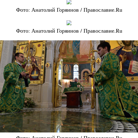
Фото: Анатолий Горяинов / Православие.Ru
Фото: Анатолий Горяинов / Православие.Ru
Фото: Анатолий Горяинов / Православие.Ru