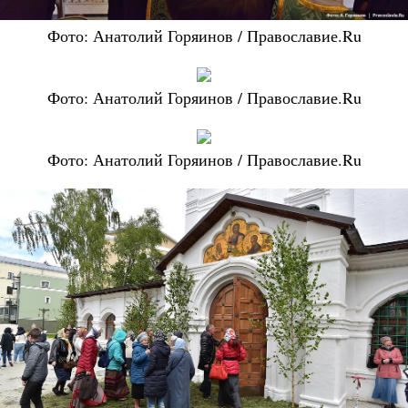
Фото: Анатолий Горяинов / Православие.Ru
Фото: Анатолий Горяинов / Православие.Ru
Фото: Анатолий Горяинов / Православие.Ru