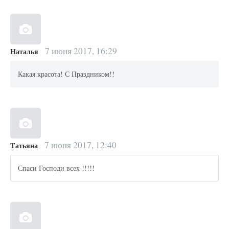
7 июня 2017, 16:29
Наталья
Какая красота! С Праздником!!
7 июня 2017, 12:40
Tатьяна
Спаси Господи всех !!!!!