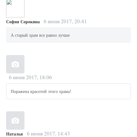
6 июня 2017, 20:41
София Сорокина
А старый храм все равно лучше
6 июня 2017, 18:06
Поражена красотой этого храма!
6 июня 2017, 14:43
Наталья