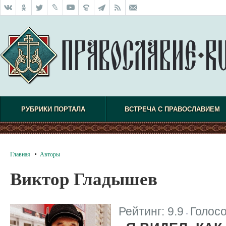
РУБРИКИ ПОРТАЛА
ВСТРЕЧА С ПРАВОСЛАВИЕМ
Главная
Авторы
Виктор Гладышев
Рейтинг:
9.9
Голос
|