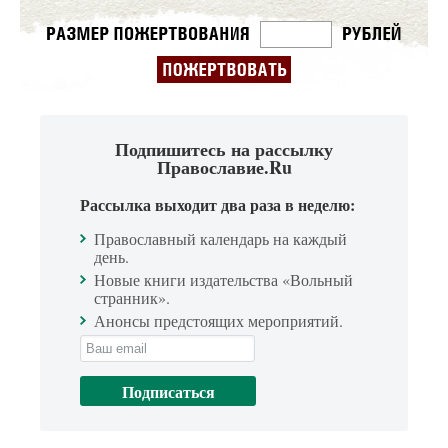
Подпишитесь на рассылку
Православие.Ru
Рассылка выходит два раза в неделю:
Православный календарь на каждый
день.
Новые книги издательства «Вольный
странник».
Анонсы предстоящих мероприятий.