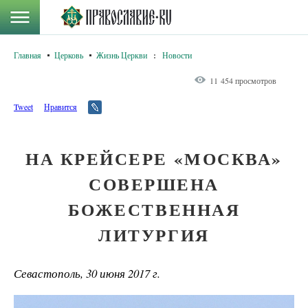
Главная
Церковь
Жизнь Церкви
:
Новости
11 454 просмотров
Tweet
Нравится
НА КРЕЙСЕРЕ «МОСКВА»
СОВЕРШЕНА
БОЖЕСТВЕННАЯ
ЛИТУРГИЯ
Севастополь, 30 июня 2017 г.