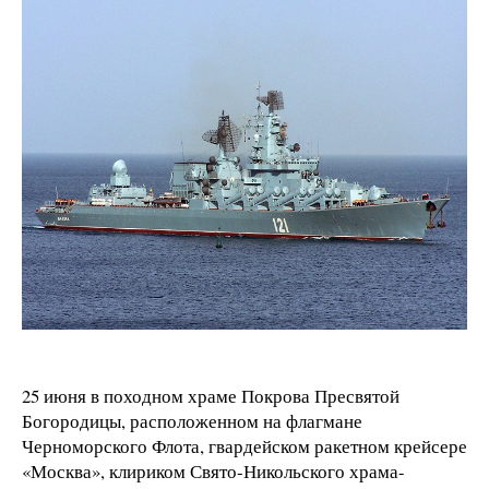
25 июня в походном храме Покрова Пресвятой
Богородицы, расположенном на флагмане
Черноморского Флота, гвардейском ракетном крейсере
«Москва», клириком Свято-Никольского храма-