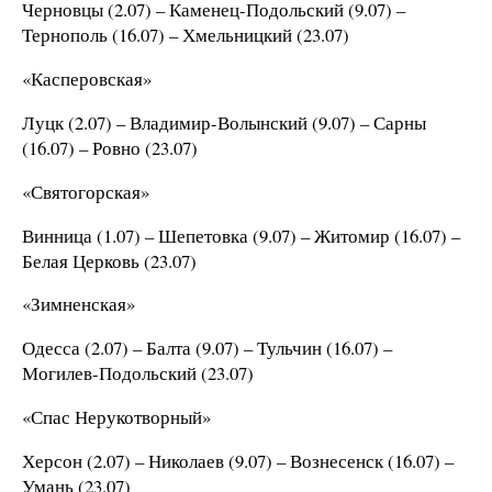
Черновцы (2.07) – Каменец-Подольский (9.07) –
Тернополь (16.07) – Хмельницкий (23.07)
«Касперовская»
Луцк (2.07) – Владимир-Волынский (9.07) – Сарны
(16.07) – Ровно (23.07)
«Святогорская»
Винница (1.07) – Шепетовка (9.07) – Житомир (16.07) –
Белая Церковь (23.07)
«Зимненская»
Одесса (2.07) – Балта (9.07) – Тульчин (16.07) –
Могилев-Подольский (23.07)
«Спас Нерукотворный»
Херсон (2.07) – Николаев (9.07) – Вознесенск (16.07) –
Умань (23.07)