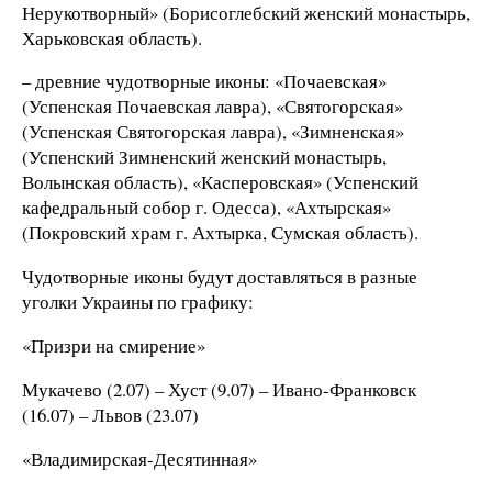
Нерукотворный» (Борисоглебский женский монастырь,
Харьковская область).
– древние чудотворные иконы: «Почаевская»
(Успенская Почаевская лавра), «Святогорская»
(Успенская Святогорская лавра), «Зимненская»
(Успенский Зимненский женский монастырь,
Волынская область), «Касперовская» (Успенский
кафедральный собор г. Одесса), «Ахтырская»
(Покровский храм г. Ахтырка, Сумская область).
Чудотворные иконы будут доставляться в разные
уголки Украины по графику:
«Призри на смирение»
Мукачево (2.07) – Хуст (9.07) – Ивано-Франковск
(16.07) – Львов (23.07)
«Владимирская-Десятинная»