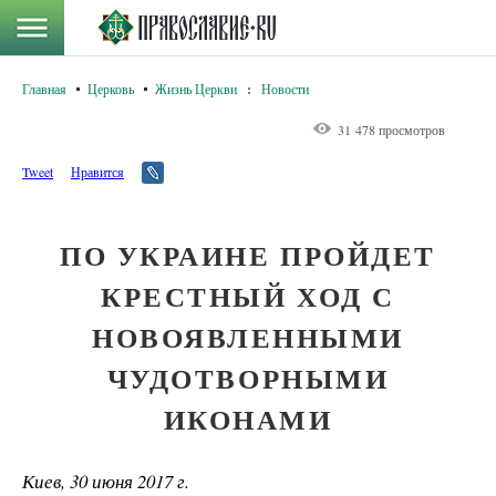
Главная
Церковь
Жизнь Церкви
:
Новости
31 478 просмотров
Tweet
Нравится
ПО УКРАИНЕ ПРОЙДЕТ
КРЕСТНЫЙ ХОД С
НОВОЯВЛЕННЫМИ
ЧУДОТВОРНЫМИ
ИКОНАМИ
Киев, 30 июня 2017 г.