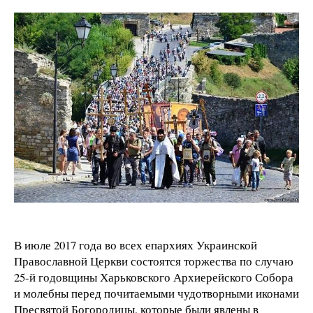
В июле 2017 года во всех епархиях Украинской
Православной Церкви состоятся торжества по случаю
25-й годовщины Харьковского Архиерейского Собора
и молебны перед почитаемыми чудотворными иконами
Пресвятой Богородицы, которые были явлены в