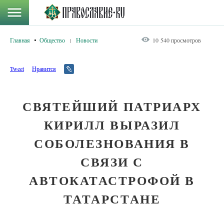
Главная
Общество
:
Новости
10 540 просмотров
Tweet
Нравится
СВЯТЕЙШИЙ ПАТРИАРХ
КИРИЛЛ ВЫРАЗИЛ
СОБОЛЕЗНОВАНИЯ В
СВЯЗИ С
АВТОКАТАСТРОФОЙ В
ТАТАРСТАНЕ