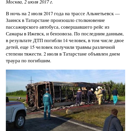
Москва, 2 июля 2017 г.
В ночь на 2 июля 2017 года на трассе Альметьевск —
Заинск в Татарстане произошло столкновение
пассажирского автобуса, совершавшего рейс из
Самары в Ижевск, и бензовоза. По последним данным,
в результате ДТП погибли 14 человек, в том числе двое
детей, еще 15 человек получили травмы различной
степени тяжести. 2 июля в Татарстане объявлен днем
траура по погибшим.