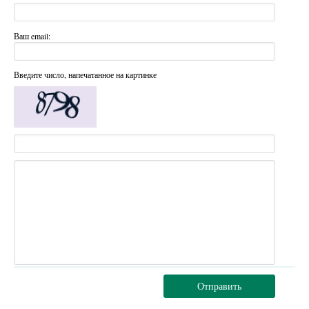
Ваш email:
Введите число, напечатанное на картинке
Отправить