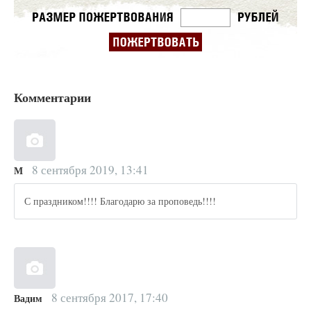
Комментарии
8 сентября 2019, 13:41
М
С праздником!!!! Благодарю за проповедь!!!!
8 сентября 2017, 17:40
Вадим