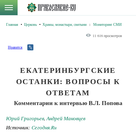
Главная
Церковь
Храмы, монастыри, святыни
:
Мониторинг СМИ
11 616 просмотров
Нравится
ЕКАТЕРИНБУРГСКИЕ
ОСТАНКИ: ВОПРОСЫ К
ОТВЕТАМ
Комментарии к интервью В.Л. Попова
Юрий Григорьев
,
Андрей Мановцев
Источник:
Сегодня.Ru