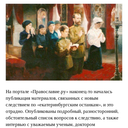
На портале «Православие.ру» наконец-то началась
публикация материалов, связанных с новым
следствием по «екатеринбургским останкам», и это
отрадно. Опубликованы подробный, разносторонний,
обстоятельный список вопросов к следствию, а также
интервью с уважаемым ученым, доктором