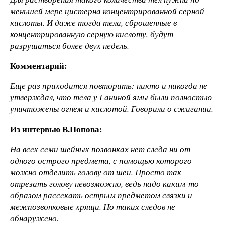
меньшей мере цистерна концентрированной серной
кислоты. И даже тогда тела, сброшенные в
концентрированную серную кислоту, будут
разрушаться более двух недель.
Комментарий:
Еще раз приходится повторить: никто и никогда не
утверждал, что тела у Ганиной ямы были полностью
уничтожены огнем и кислотой. Говорили о сжигании.
Из интервью В.Попова:
На всех семи шейных позвонках нет следа ни от
одного острого предмета, с помощью которого
можно отделить голову от шеи. Просто так
отрезать голову невозможно, ведь надо каким-то
образом рассекать острым предметом связки и
межпозвонковые хрящи. Но таких следов не
обнаружено.