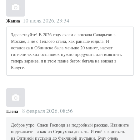
10 июля 2026, 23:34
Жанна
Здравствуйте! В 2026 году ехали с вокзала Саларьево в
Москве, а не с Теплого стана, как раньше ездила. И
остановка в Обнинске была меньше 20 минут, насчет
гигиенических остановок нужно продумать или выяснить
теперь заранее, я в этом плане бегом бегала на вокзал в
Калуге.
8 февраля 2026, 08:56
Елена
Доброе утро. Спаси Господи за подробный рассказ. Извините
подскажите , а как из Серпухова доехать. И ещё как доехать
из Оптиной пустыни до Феклиной пустыни. Буду очень