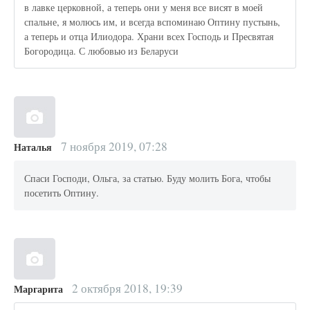
в лавке церковной, а теперь они у меня все висят в моей
спальне, я молюсь им, и всегда вспоминаю Оптину пустынь,
а теперь и отца Илиодора. Храни всех Господь и Пресвятая
Богородица. С любовью из Беларуси
7 ноября 2019, 07:28
Наталья
Спаси Господи, Ольга, за статью. Буду молить Бога, чтобы
посетить Оптину.
2 октября 2018, 19:39
Маргарита