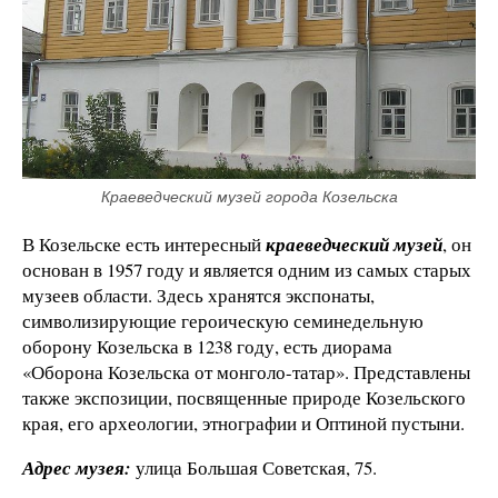
Краеведческий музей города Козельска
В Козельске есть интересный
краеведческий музей
, он
основан в 1957 году и является одним из самых старых
музеев области. Здесь хранятся экспонаты,
символизирующие героическую семинедельную
оборону Козельска в 1238 году, есть диорама
«Оборона Козельска от монголо-татар». Представлены
также экспозиции, посвященные природе Козельского
края, его археологии, этнографии и Оптиной пустыни.
Адрес музея:
улица Большая Советская, 75.