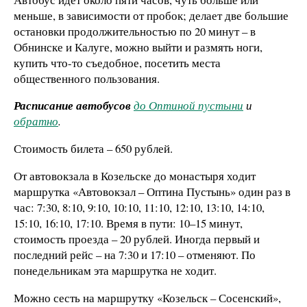
меньше, в зависимости от пробок; делает две большие
остановки продолжительностью по 20 минут – в
Обнинске и Калуге, можно выйти и размять ноги,
купить что-то съедобное, посетить места
общественного пользования.
Расписание автобусов
до Оптиной пустыни
и
обратно
.
Стоимость билета – 650 рублей.
От автовокзала в Козельске до монастыря ходит
маршрутка «Автовокзал – Оптина Пустынь» один раз в
час: 7:30, 8:10, 9:10, 10:10, 11:10, 12:10, 13:10, 14:10,
15:10, 16:10, 17:10. Время в пути: 10–15 минут,
стоимость проезда – 20 рублей. Иногда первый и
последний рейс – на 7:30 и 17:10 – отменяют. По
понедельникам эта маршрутка не ходит.
Можно сесть на маршрутку «Козельск – Сосенский»,