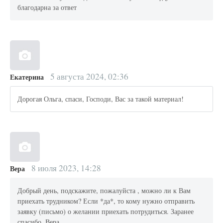
благодарна за ответ
5 августа 2024, 02:36
Екатерина
Дорогая Ольга, спаси, Господи, Вас за такой материал!
8 июля 2023, 14:28
Вера
Добрый день, подскажите, пожалуйста , можно ли к Вам
приехать трудником? Если *да*, то кому нужно отправить
заявку (письмо) о желании приехать потрудиться. Заранее
спасибо. Вера.