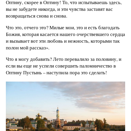
Оптину, скорее в Оптину! То, что испытываешь здесь,
вы не забудете никогда, и эти чувства заставят вас
возвращаться снова и снова.
Что это, отчего это? Милые мои, это и есть благодать
Божия, которая касается нашего очерствевшего сердца
и вызывает вот эти любовь и нежность, которыми так
полон мой рассказ».
Что я могу добавить? Лето перевалило за половину, и
если вы еще не успели совершить паломничество в
Оптину Пустынь – наступила пора это сделать!