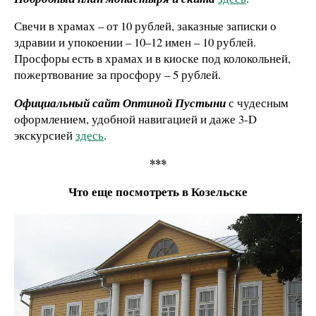
Свечи в храмах – от 10 рублей, заказные записки о
здравии и упокоении – 10–12 имен – 10 рублей.
Просфоры есть в храмах и в киоске под колокольней,
пожертвование за просфору – 5 рублей.
Официальный сайт Оптиной Пустыни
с чудесным
оформлением, удобной навигацией и даже 3-D
экскурсией
здесь
.
***
Что еще посмотреть в Козельске