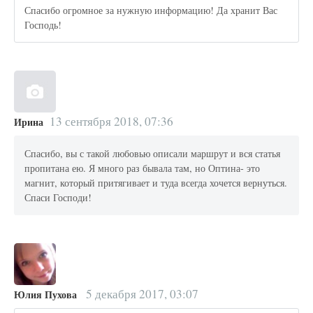
Спасибо огромное за нужную информацию! Да хранит Вас
Господь!
13 сентября 2018, 07:36
Ирина
Спасибо, вы с такой любовью описали маршрут и вся статья
пропитана ею. Я много раз бывала там, но Оптина- это
магнит, который притягивает и туда всегда хочется вернуться.
Спаси Господи!
5 декабря 2017, 03:07
Юлия Пухова