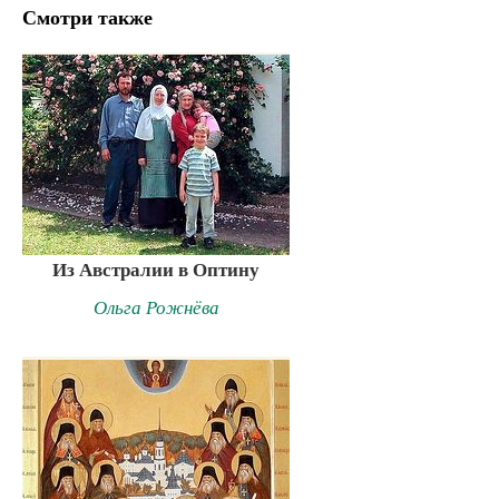
Смотри также
Из Австралии в Оптину
Ольга Рожнёва