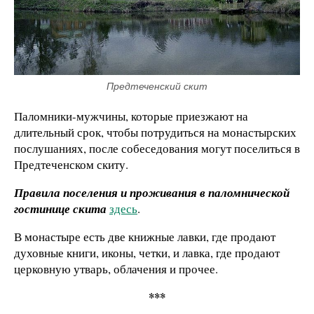
Предтеченский скит
Паломники-мужчины, которые приезжают на
длительный срок, чтобы потрудиться на монастырских
послушаниях, после собеседования могут поселиться в
Предтеченском скиту.
Правила поселения и проживания в паломнической
гостинице скита
здесь
.
В монастыре есть две книжные лавки, где продают
духовные книги, иконы, четки, и лавка, где продают
церковную утварь, облачения и прочее.
***