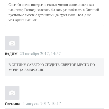
Спасибо очень интересно статью можно использовать как
навигатор.Господи хотелось бы хоть раз побывать в Оптиной
пустыньке вместе с детишками да будет Воля Твоя ,а не
моя.Храни Вас Бог.
23 октября 2017, 14:57
ВАДИМ
В ОПТИНУ САВЕТУЮ СЕЗДИТЬ СВВЕТОЕ МЕСТО ПО
МОЛИЦА АМВРОСИЮ
1 августа 2017, 10:17
Светлана