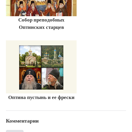
Собор преподобных
Оптинских старцев
Оптина пустынь и ее фрески
Комментарии