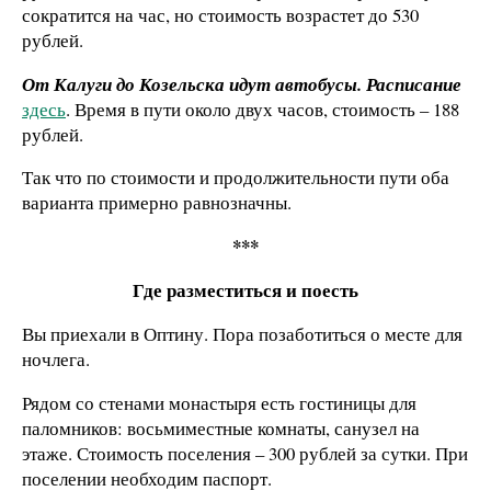
сократится на час, но стоимость возрастет до 530
рублей.
От Калуги до Козельска идут автобусы. Расписание
здесь
. Время в пути около двух часов, стоимость – 188
рублей.
Так что по стоимости и продолжительности пути оба
варианта примерно равнозначны.
***
Где разместиться и поесть
Вы приехали в Оптину. Пора позаботиться о месте для
ночлега.
Рядом со стенами монастыря есть гостиницы для
паломников: восьмиместные комнаты, санузел на
этаже. Стоимость поселения – 300 рублей за сутки. При
поселении необходим паспорт.