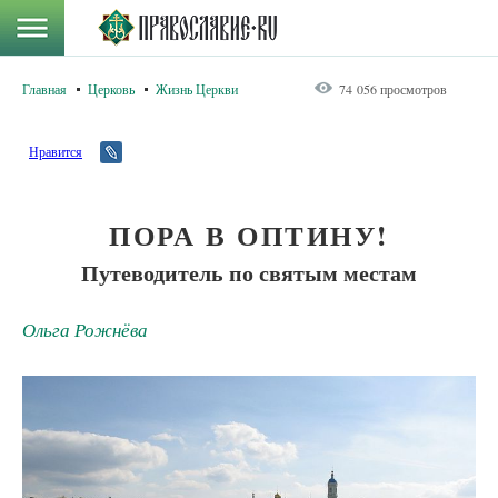
Главная
Церковь
Жизнь Церкви
74 056 просмотров
Нравится
ПОРА В ОПТИНУ!
Путеводитель по святым местам
Ольга Рожнёва