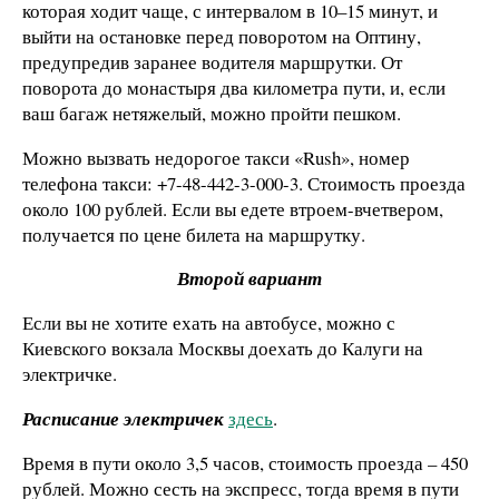
которая ходит чаще, с интервалом в 10–15 минут, и
выйти на остановке перед поворотом на Оптину,
предупредив заранее водителя маршрутки. От
поворота до монастыря два километра пути, и, если
ваш багаж нетяжелый, можно пройти пешком.
Можно вызвать недорогое такси «Rush», номер
телефона такси: +7-48-442-3-000-3. Стоимость проезда
около 100 рублей. Если вы едете втроем-вчетвером,
получается по цене билета на маршрутку.
Второй вариант
Если вы не хотите ехать на автобусе, можно с
Киевского вокзала Москвы доехать до Калуги на
электричке.
Расписание электричек
здесь
.
Время в пути около 3,5 часов, стоимость проезда – 450
рублей. Можно сесть на экспресс, тогда время в пути