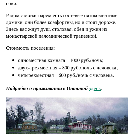
соки.
Рядом с монастырем есть гостевые пятикомнатные
домики, они более комфортны, но и стоят дороже.
Здесь вас ждут душ, столовая, обед и ужин из
монастырской паломнической трапезной.
Стоимость поселения:
одноместная комната – 1000 руб./ночь;
двух-трехместная – 800 руб./ночь с человека;
четырехместная – 600 руб./ночь с человека.
Подробно о проживании в Оптиной
здесь
.