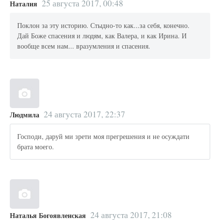
25 августа 2017, 00:48
Наталия
Поклон за эту историю. Стыдно-то как...за себя, конечно.
Дай Боже спасения и людям, как Валера, и как Ирина. И
вообще всем нам... вразумления и спасения.
24 августа 2017, 22:37
Людмила
Господи, даруй ми зрети моя прегрешения и не осуждати
брата моего.
24 августа 2017, 21:08
Наталья Богоявленская