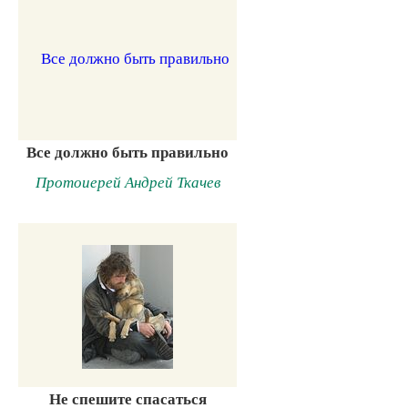
Все должно быть правильно
Протоиерей Андрей Ткачев
Не спешите спасаться