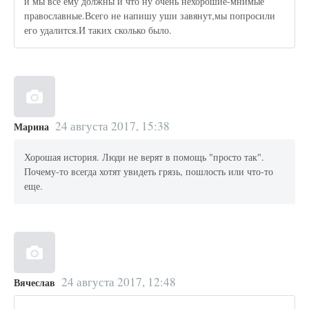
и мы все ему должны и что ну очень нехорошие-мнимые
православные.Всего не напишу уши завянут,мы попросили
его удалится.И таких сколько было.
24 августа 2017, 15:38
Марина
Хорошая история. Люди не верят в помощь "просто так".
Почему-то всегда хотят увидеть грязь, пошлость или что-то
еще.
24 августа 2017, 12:48
Вячеслав