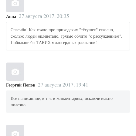
27 августа 2017, 20:35
Анна
Спасибо! Как точно про приходских "тётушек" сказано,
сколько людей оклеветано, грязью облито "с рассуждением".
Побольше бы ТАКИХ милосердных рассказов!
27 августа 2017, 19:41
Георгий Попов
Все написанное, в т.ч. в комментариях, исключительно
полезно