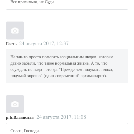
Все правильно, не Суди
24 августа 2017, 12:37
Гость
Не так-то просто помогать асоциальным людям, которые
давно забыли, что такое нормальная жизнь. А то, что
осуждать не надо - это да. "Прежде чем подумать плохо,
подумай хорошо" (один современный архимандрит).
24 августа 2017, 11:08
р.Б.Владислав
Спаси, Господи.