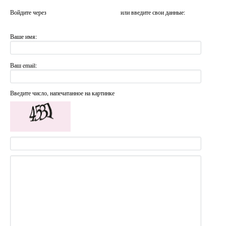
Войдите через
или введите свои данные:
Ваше имя:
Ваш email:
Введите число, напечатанное на картинке