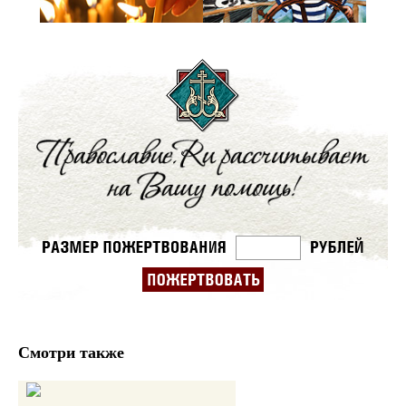
Смотри также