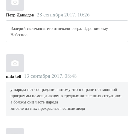
28 сентября 2017, 10:26
Петр Давыдов
Валерий скончался, его отпевали вчера. Царствие ему
Небесное.
13 сентября 2017, 08:48
mila toll
у народа нет сострадания потому что в стране нет мощной
программы помощи людям в трудных жизненных ситуациях-
а бомжы они часть народа
многие из них прекрасные честные люди