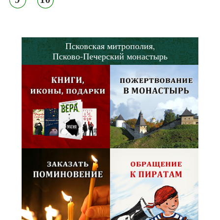
Псковская митрополия,
Псково-Печерский монастырь