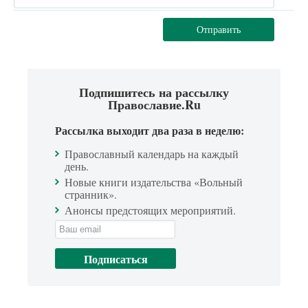
Отправить
Подпишитесь на рассылку
Православие.Ru
Рассылка выходит два раза в неделю:
Православный календарь на каждый
день.
Новые книги издательства «Вольный
странник».
Анонсы предстоящих мероприятий.