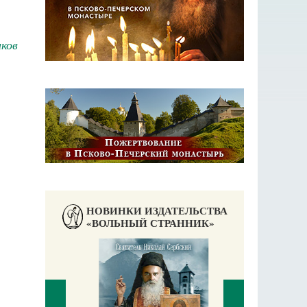
ков
НОВИНКИ ИЗДАТЕЛЬСТВА
«ВОЛЬНЫЙ СТРАННИК»