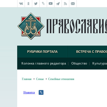
РУБРИКИ ПОРТАЛА
ВСТРЕЧА С ПРАВО
Колонка главного редактора
|
Общество
|
Культура
Главная
Семья
Семейные отношения
Нравится