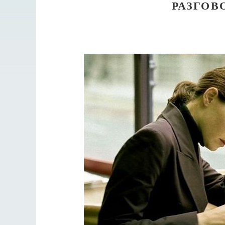
РАЗГОВ