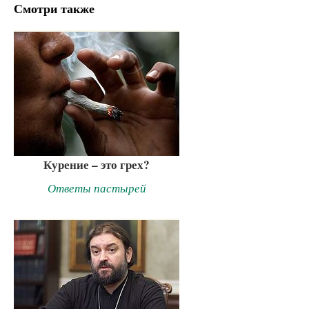
Смотри также
Курение – это грех?
Ответы пастырей