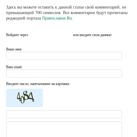
Здесь вы можете оставить к данной статье свой комментарий, не
превышающий 700 символов. Все комментарии будут прочитаны
редакцией портала
Православие.Ru
.
Войдите через
или введите свои данные:
Ваше имя:
Ваш email:
Введите число, напечатанное на картинке