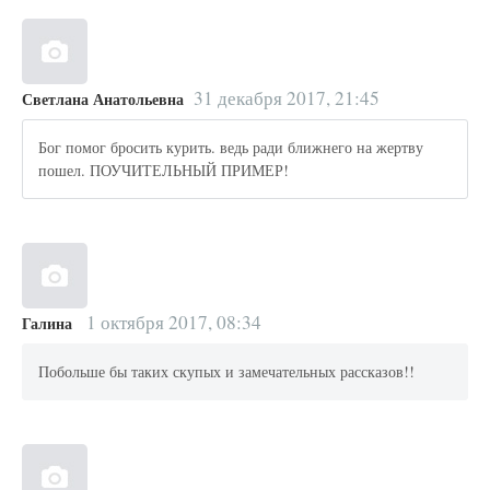
31 декабря 2017, 21:45
Светлана Анатольевна
Бог помог бросить курить. ведь ради ближнего на жертву
пошел. ПОУЧИТЕЛЬНЫЙ ПРИМЕР!
1 октября 2017, 08:34
Галина
Побольше бы таких скупых и замечательных рассказов!!