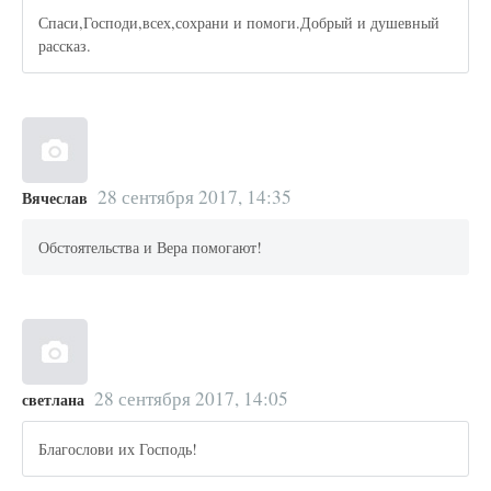
Спаси,Господи,всех,сохрани и помоги.Добрый и душевный
рассказ.
28 сентября 2017, 14:35
Вячеслав
Обстоятельства и Вера помогают!
28 сентября 2017, 14:05
светлана
Благослови их Господь!