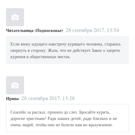
28 сентября 2017, 13:54
Читательница (Подмосковье)
Если вижу идущего навстречу курящего человека, стараюсь
свернуть в сторону. Жаль, что не действует Закон о запрете
курения в общественных местах.
28 сентября 2017, 13:28
Ирина
Спасибо за рассказ, проняло до слез. Бросайте курить,
дорогие христиане! Ради наших детей, ради близких и не
очень людей, чтобы они не болели нам во вразумление.