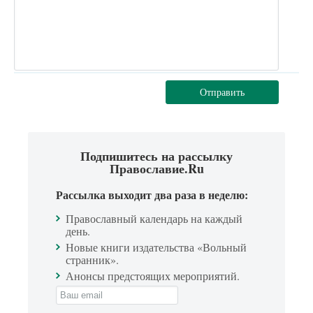
Отправить
Подпишитесь на рассылку
Православие.Ru
Рассылка выходит два раза в неделю:
Православный календарь на каждый
день.
Новые книги издательства «Вольный
странник».
Анонсы предстоящих мероприятий.