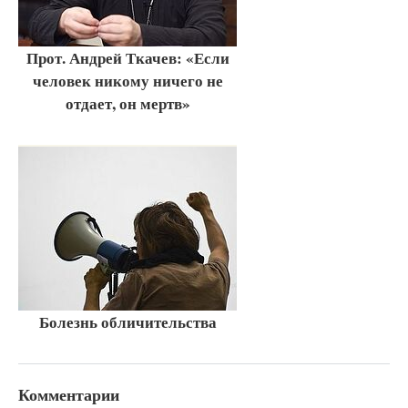
Прот. Андрей Ткачев: «Если
человек никому ничего не
отдает, он мертв»
Болезнь обличительства
Комментарии