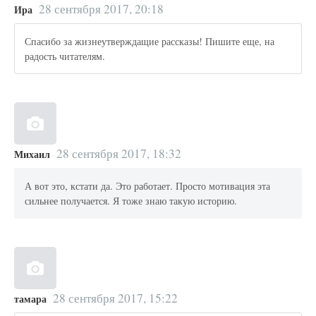
28 сентября 2017, 20:18
Ира
Спасибо за жизнеутверждащие рассказы! Пишите еще, на
радость читателям.
28 сентября 2017, 18:32
Михаил
А вот это, кстати да. Это работает. Просто мотивация эта
сильнее получается. Я тоже знаю такую историю.
28 сентября 2017, 15:22
тамара