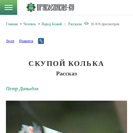
Главная
Человек
Народ Божий
:
Рассказы
20 876 просмотров
Tweet
Нравится
СКУПОЙ КОЛЬКА
Рассказ
Петр Давыдов