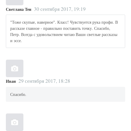
30 сентября 2017, 19:19
Светлана Тен
"Тоже скупые, наверное". Класс! Чувствуется рука профи. В
рассказе главное - правильно поставить точку. Спасибо,
Петр. Всегда с удовольствием читаю Ваши светлые рассказы
и эссе.
29 сентября 2017, 18:28
Иван
Спасибо.