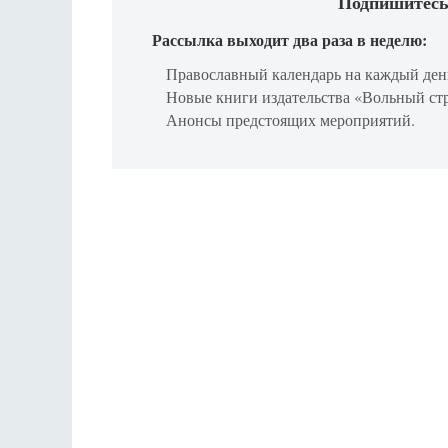
Подпишитесь
Рассылка выходит два раза в неделю:
Православный календарь на каждый ден
Новые книги издательства «Вольный ст
Анонсы предстоящих мероприятий.