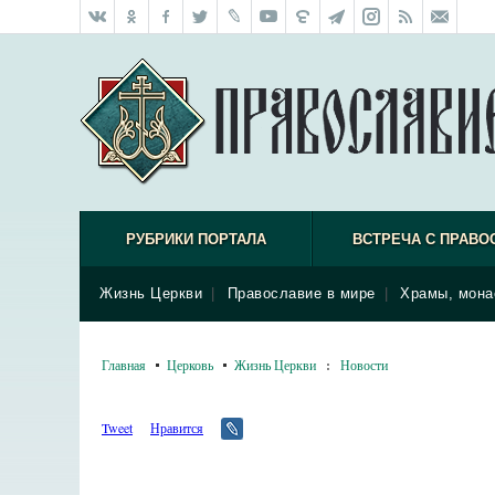
РУБРИКИ ПОРТАЛА
ВСТРЕЧА С ПРАВО
Жизнь Церкви
|
Православие в мире
|
Храмы, мона
Главная
Церковь
Жизнь Церкви
:
Новости
Tweet
Нравится