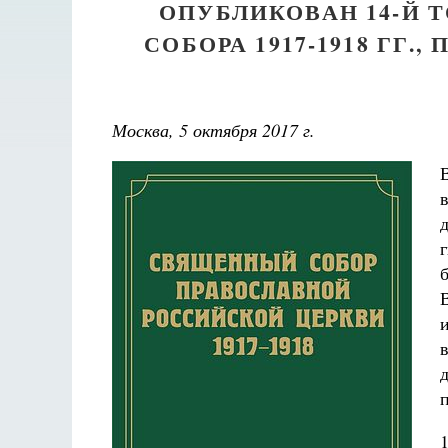
ОПУБЛИКОВАН 14-Й
СОБОРА 1917-1918 ГГ
Москва, 5 октября 2017 г.