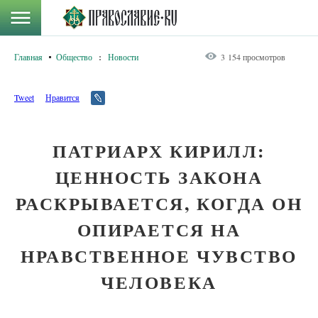
Главная
Общество
:
Новости
3 154 просмотров
Tweet
Нравится
ПАТРИАРХ КИРИЛЛ:
ЦЕННОСТЬ ЗАКОНА
РАСКРЫВАЕТСЯ, КОГДА ОН
ОПИРАЕТСЯ НА
НРАВСТВЕННОЕ ЧУВСТВО
ЧЕЛОВЕКА