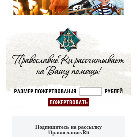
Подпишитесь на рассылку
Православие.Ru