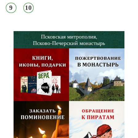
9
10
Псковская митрополия,
Псково-Печерский монастырь