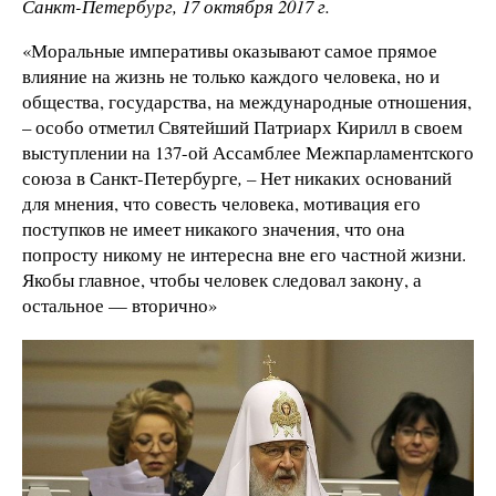
Санкт-Петербург, 17 октября 2017 г.
«Моральные императивы оказывают самое прямое
влияние на жизнь не только каждого человека, но и
общества, государства, на международные отношения,
– особо отметил Святейший Патриарх Кирилл в своем
выступлении на 137-ой Ассамблее Межпарламентского
союза в Санкт-Петербурге
, –
Нет никаких оснований
для мнения, что совесть человека, мотивация его
поступков не имеет никакого значения, что она
попросту никому не интересна вне его частной жизни.
Якобы главное, чтобы человек следовал закону, а
остальное — вторично»