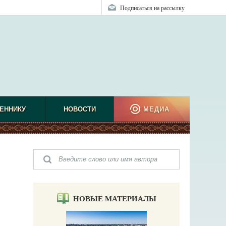
Подписаться на рассылку
ЕННИКУ
НОВОСТИ
МЕДИА
НОВЫЕ МАТЕРИАЛЫ