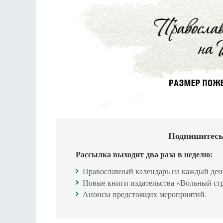
Подпишитесь
Рассылка выходит два раза в неделю:
Православный календарь на каждый ден
Новые книги издательства «Вольный ст
Анонсы предстоящих мероприятий.