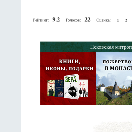
9.2
22
Рейтинг:
Голосов:
Оценка:
1
2
Псковская митроп