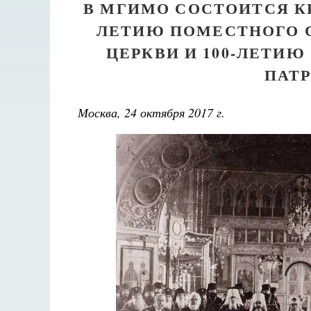
В МГИМО СОСТОИТСЯ К
ЛЕТИЮ ПОМЕСТНОГО 
ЦЕРКВИ И 100-ЛЕТИЮ
ПАТ
Москва, 24 октября 2017 г.