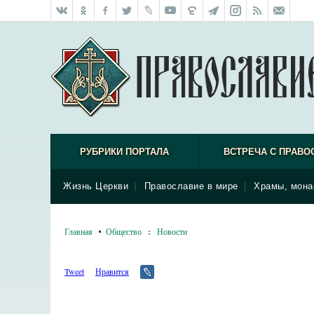
РУБРИКИ ПОРТАЛА
ВСТРЕЧА С ПРАВО
Жизнь Церкви
|
Православие в мире
|
Храмы, мона
Главная
Общество
:
Новости
Tweet
Нравится