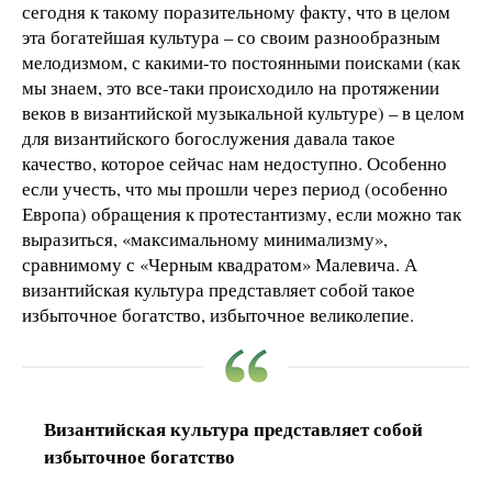
сегодня к такому поразительному факту, что в целом
эта богатейшая культура – со своим разнообразным
мелодизмом, с какими-то постоянными поисками (как
мы знаем, это все-таки происходило на протяжении
веков в византийской музыкальной культуре) – в целом
для византийского богослужения давала такое
качество, которое сейчас нам недоступно. Особенно
если учесть, что мы прошли через период (особенно
Европа) обращения к протестантизму, если можно так
выразиться, «максимальному минимализму»,
сравнимому с «Черным квадратом» Малевича. А
византийская культура представляет собой такое
избыточное богатство, избыточное великолепие.
Византийская культура представляет собой
избыточное богатство