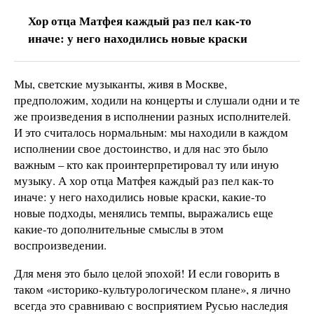
Хор отца Матфея каждый раз пел как-то
иначе: у него находились новые краски
Мы, светские музыканты, живя в Москве,
предположим, ходили на концерты и слушали одни и те
же произведения в исполнении разных исполнителей.
И это считалось нормальным: мы находили в каждом
исполнении свое достоинство, и для нас это было
важным – кто как проинтерпретировал ту или иную
музыку. А хор отца Матфея каждый раз пел как-то
иначе: у него находились новые краски, какие-то
новые подходы, менялись темпы, выражались еще
какие-то дополнительные смыслы в этом
воспроизведении.
Для меня это было целой эпохой! И если говорить в
таком «историко-культурологическом плане», я лично
всегда это сравниваю с восприятием Русью наследия