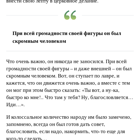
внести свою лепту в церковное делание.
При всей громадности своей фигуры он был
скромным человеком
Что очень важно, он никогда не заносился. При всей
громадности своей фигуры – и даже внешней – он был
скромным человеком. Вот, он ступает по лавре, и
кажется, что он движется очень важно, а вместе с тем
он мог при этом быстро сказать: «Ты вот, а ну-ка,
быстро ко мне!.. Что там у тебя? Ну, благословляется…
Иди…».
И колоссальное количество народу им было замечено,
запомнено, всегда он был готов дать совет,
благословить, если надо, накормить, что-то еще для
кого-то сделать…