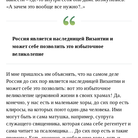
«А зачем это вообще все нужно?..»
Россия является наследницей Византии и
может себе позволить это избыточное
великолепие
И мне пришлось им объяснять, что на самом деле
Россия до сих пор является наследницей Византии и
может себе это позволить: вот это избыточное
великолепие церковной жизни в своих храмах! Да,
конечно, у нас есть и маленькие хоры, до сих пор есть
клиросы, на которых поют один-два человека. Ими
могут быть и сама матушка, например, супруга
служащего священника, которая сама себе регентует и
сама читает за псаломщика… До сих пор есть и такие
примеры. Есть, конечно, и небольшие хоры, есть и