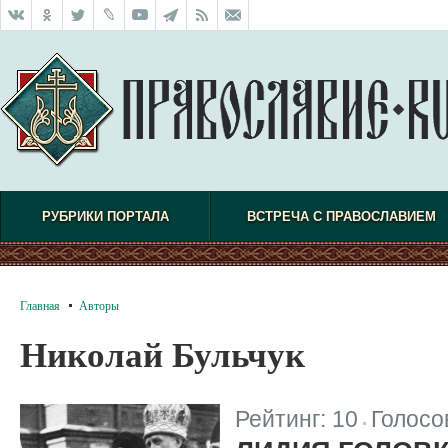
РУБРИКИ ПОРТАЛА
ВСТРЕЧА С ПРАВОСЛАВИЕМ
Главная
Авторы
Николай Бульчук
Рейтинг:
10
Голосо
|