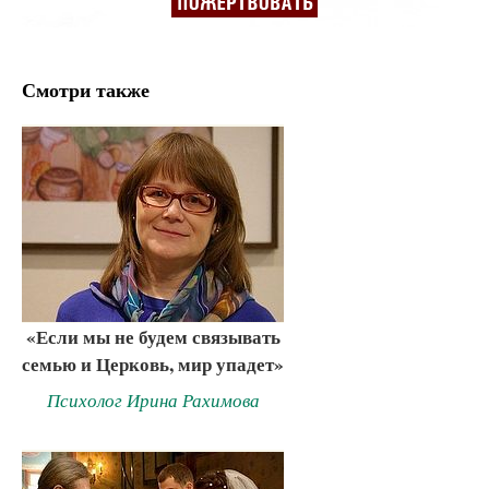
Смотри также
«Если мы не будем связывать
семью и Церковь, мир упадет»
Психолог Ирина Рахимова