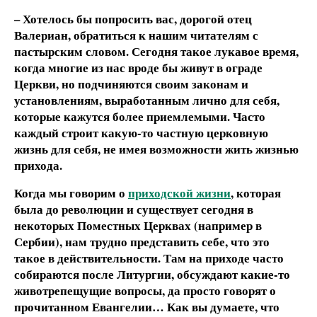
– Хотелось бы попросить вас, дорогой отец
Валериан, обратиться к нашим читателям с
пастырским словом. Сегодня такое лукавое время,
когда многие из нас вроде бы живут в ограде
Церкви, но подчиняются своим законам и
установлениям, выработанным лично для себя,
которые кажутся более приемлемыми. Часто
каждый строит какую-то частную церковную
жизнь для себя, не имея возможности жить жизнью
прихода.
Когда мы говорим о
приходской жизни
, которая
была до революции и существует сегодня в
некоторых Поместных Церквах (например в
Сербии), нам трудно представить себе, что это
такое в действительности. Там на приходе часто
собираются после Литургии, обсуждают какие-то
животрепещущие вопросы, да просто говорят о
прочитанном Евангелии… Как вы думаете, что