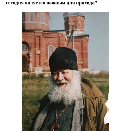
сегодня является важным для прихода?