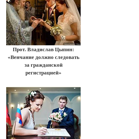
Прот. Владислав Цыпин:
«Венчание должно следовать
за гражданской
регистрацией»