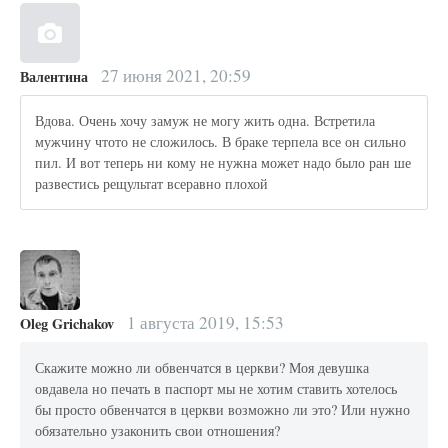
27 июня 2021, 20:59
Валентина
Вдова. Очень хочу замуж не могу жить одна. Встретила
мужчину чтото не сложилось. В браке терпела все он сильно
пил. И вот теперь ни кому не нужна может надо было ран ше
развестись рещультат всеравно плохой
1 августа 2019, 15:53
Oleg Grichakov
Скажите можно ли обвенчатся в церкви? Моя девушка
овдавела но печать в паспорт мы не хотим ставить хотелось
бы просто обвенчатся в церкви возможно ли это? Или нужно
обязательно узаконить свои отношения?