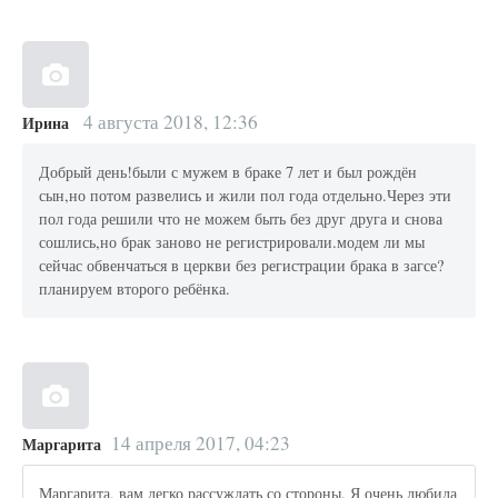
4 августа 2018, 12:36
Ирина
Добрый день!были с мужем в браке 7 лет и был рождён
сын,но потом развелись и жили пол года отдельно.Через эти
пол года решили что не можем быть без друг друга и снова
сошлись,но брак заново не регистрировали.модем ли мы
сейчас обвенчаться в церкви без регистрации брака в загсе?
планируем второго ребёнка.
14 апреля 2017, 04:23
Маргарита
Маргарита, вам легко рассуждать со стороны. Я очень любила