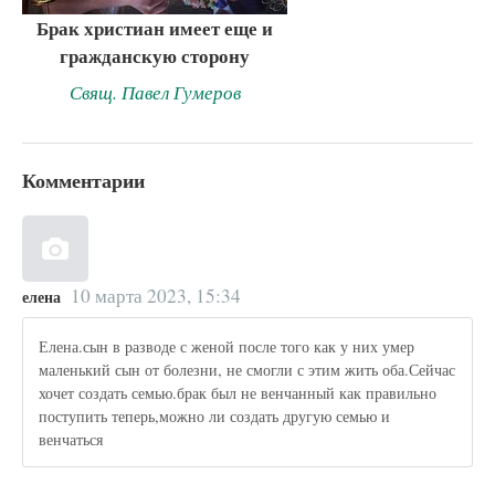
Брак христиан имеет еще и
гражданскую сторону
Свящ. Павел Гумеров
Комментарии
10 марта 2023, 15:34
елена
Елена.сын в разводе с женой после того как у них умер
маленький сын от болезни, не смогли с этим жить оба.Сейчас
хочет создать семью.брак был не венчанный как правильно
поступить теперь,можно ли создать другую семью и
венчаться