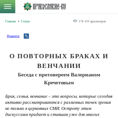
Главная
Статьи
178 455 просмотров
Нравится
О ПОВТОРНЫХ БРАКАХ И
ВЕНЧАНИИ
Беседа с протоиереем Валерианом
Кречетовым
Брак, семья, венчание – это вопросы, которые сегодня
активно рассматриваются с различных точек зрения
не только в церковных СМИ. Остроту этим
дискуссиям придает и ставшая уже для многих