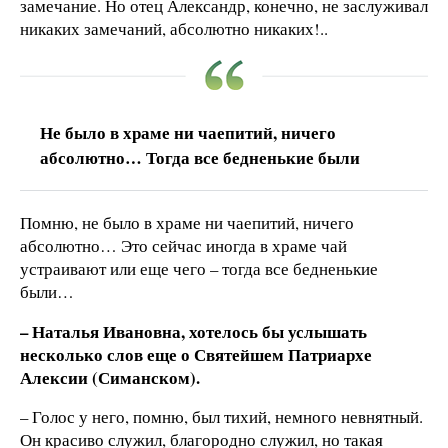
замечание. Но отец Александр, конечно, не заслуживал
никаких замечаний, абсолютно никаких!..
Не было в храме ни чаепитий, ничего
абсолютно… Тогда все бедненькие были
Помню, не было в храме ни чаепитий, ничего
абсолютно… Это сейчас иногда в храме чай
устраивают или еще чего – тогда все бедненькие
были…
– Наталья Ивановна, хотелось бы услышать
несколько слов еще о Святейшем Патриархе
Алексии (Симанском).
– Голос у него, помню, был тихий, немного невнятный.
Он красиво служил, благородно служил, но такая