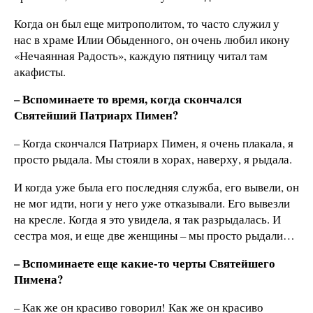
Когда он был еще митрополитом, то часто служил у
нас в храме Илии Обыденного, он очень любил икону
«Нечаянная Радость», каждую пятницу читал там
акафисты.
– Вспоминаете то время, когда скончался
Святейший Патриарх Пимен?
– Когда скончался Патриарх Пимен, я очень плакала, я
просто рыдала. Мы стояли в хорах, наверху, я рыдала.
И когда уже была его последняя служба, его вывели, он
не мог идти, ноги у него уже отказывали. Его вывезли
на кресле. Когда я это увидела, я так разрыдалась. И
сестра моя, и еще две женщины – мы просто рыдали…
– Вспоминаете еще какие-то черты Святейшего
Пимена?
– Как же он красиво говорил! Как же он красиво