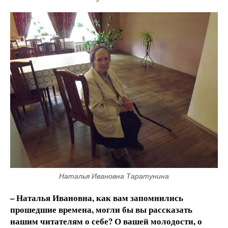
Наталья Ивановна Таратунина
– Наталья Ивановна, как вам запомнились
прошедшие времена, могли бы вы рассказать
нашим читателям о себе? О вашей молодости, о