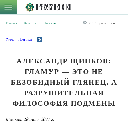
Главная
Общество
:
Новости
2 551 просмотров
Tweet
Нравится
АЛЕКСАНДР ЩИПКОВ:
ГЛАМУР — ЭТО НЕ
БЕЗОБИДНЫЙ ГЛЯНЕЦ, А
РАЗРУШИТЕЛЬНАЯ
ФИЛОСОФИЯ ПОДМЕНЫ
Москва, 28 июля 2021 г.