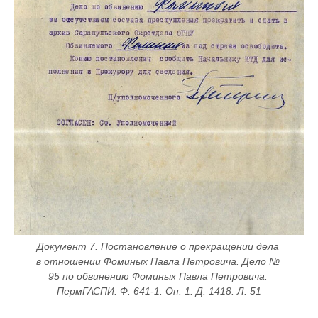
Документ 7. Постановление о прекращении дела 
в отношении Фоминых Павла Петровича. Дело № 
95 по обвинению Фоминых Павла Петровича. 
ПермГАСПИ. Ф. 641-1. Оп. 1. Д. 1418. Л. 51