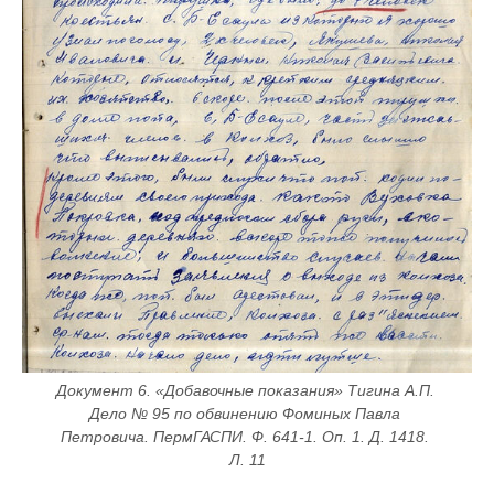
Документ 6. «Добавочные показания» Тигина А.П. 
Дело № 95 по обвинению Фоминых Павла 
Петровича. ПермГАСПИ. Ф. 641-1. Оп. 1. Д. 1418. 
Л. 11