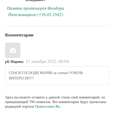
Памяти протоиерея Феодора
Попельницкого (†16.02.1942)
Комментарии
21 декабря 2022, 00:04
рБ Марина
СПАСИ ГОСПОДИ МАРИЯ за статью!!!ОЧЕНЬ
ИНТЕРЕСНО!!!
Здесь вы можете оставить к данной статье свой комментарий, не
превышающий 700 символов. Все комментарии будут прочитаны
редакцией портала
Православие.Ru
.