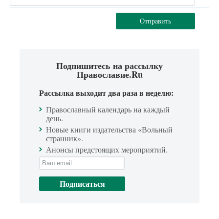
Отправить
Подпишитесь на рассылку
Православие.Ru
Рассылка выходит два раза в неделю:
Православный календарь на каждый
день.
Новые книги издательства «Вольный
странник».
Анонсы предстоящих мероприятий.