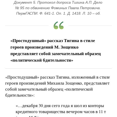
Документ 5. Протокол допроса Тигина А.П. Дело 
№ 95 по обвинению Фоминых Павла Петровича. 
ПермГАСПИ. Ф. 641-1. Оп. 1. Д. 1418. Л. 10 – об.
«Простодушный» рассказ Тигина в стиле
героев произведений М. Зощенко
представляет собой замечательный образец
«политической бдительности»
«Простодушный» рассказ Тигина, изложенный в стиле
героев произведений Михаила Зощенко, представляет
собой замечательный образец «политической
бдительности»:
«…декабря 30 дня сего года я шол из конторы
кредитного товарищества вечером часов в 11 т