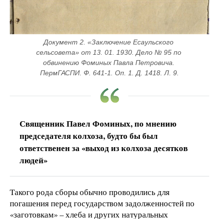
Документ 2. «Заключение Есаульского 
сельсовета» от 13. 01. 1930. Дело № 95 по 
обвинению Фоминых Павла Петровича. 
ПермГАСПИ. Ф. 641-1. Оп. 1. Д. 1418. Л. 9.
Священник Павел Фоминых, по мнению
председателя колхоза, будто бы был
ответственен за «выход из колхоза десятков
людей»
Такого рода сборы обычно проводились для
погашения перед государством задолженностей по
«заготовкам» – хлеба и других натуральных