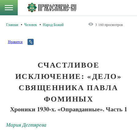
Главная
Человек
Народ Божий
3 160 просмотров
Нравится
СЧАСТЛИВОЕ
ИСКЛЮЧЕНИЕ: «ДЕЛО»
СВЯЩЕННИКА ПАВЛА
ФОМИНЫХ
Хроники 1930-х. «Оправданные». Часть 1
Мария Дегтярева