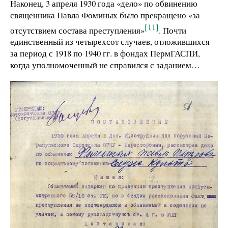
Наконец, 3 апреля 1930 года «дело» по обвинению
священника Павла Фоминых было прекращено «за
[11]
отсутствием состава преступления»
. Почти
единственный из четырехсот случаев, отложившихся
за период с 1918 по 1940 гг. в фондах ПермГАСПИ,
когда уполномоченный не справился с заданием…