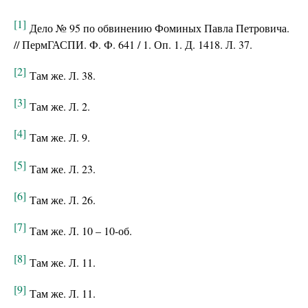
[1]
Дело № 95 по обвинению Фоминых Павла Петровича.
// ПермГАСПИ. Ф. Ф. 641 / 1. Оп. 1. Д. 1418. Л. 37.
[2]
Там же. Л. 38.
[3]
Там же. Л. 2.
[4]
Там же. Л. 9.
[5]
Там же. Л. 23.
[6]
Там же. Л. 26.
[7]
Там же. Л. 10 – 10-об.
[8]
Там же. Л. 11.
[9]
Там же. Л. 11.