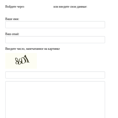
Войдите через
или введите свои данные:
Ваше имя:
Ваш email:
Введите число, напечатанное на картинке