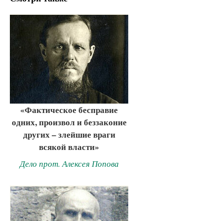
«Фактическое бесправие
одних, произвол и беззаконие
других – злейшие враги
всякой власти»
Дело прот. Алексея Попова