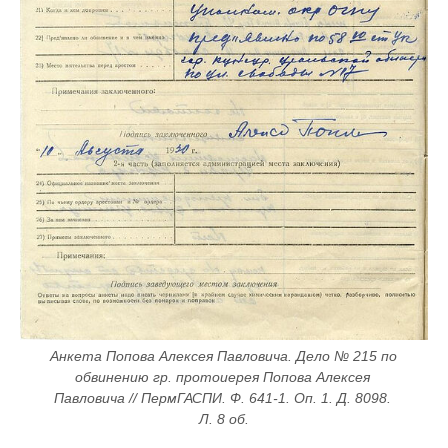
Анкета Попова Алексея Павловича. Дело № 215 по 
обвинению гр. протоиерея Попова Алексея 
Павловича // ПермГАСПИ. Ф. 641-1. Оп. 1. Д. 8098. 
Л. 8 об.