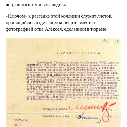
лиц, ни «агентурных сводок».
«Ключом» к разгадке этой коллизии служит листок,
хранящийся в отдельном конверте вместе с
фотографией отца Алексея, сделанной в тюрьме: