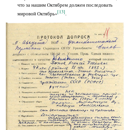
что за нашим Октябрем должен последовать
[13]
мировой Октябрь»
.