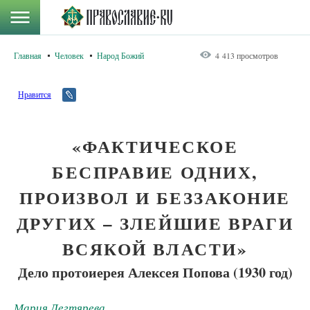
Главная
Человек
Народ Божий
4 413 просмотров
Нравится
«ФАКТИЧЕСКОЕ
БЕСПРАВИЕ ОДНИХ,
ПРОИЗВОЛ И БЕЗЗАКОНИЕ
ДРУГИХ – ЗЛЕЙШИЕ ВРАГИ
ВСЯКОЙ ВЛАСТИ»
Дело протоиерея Алексея Попова (1930 год)
Мария Дегтярева