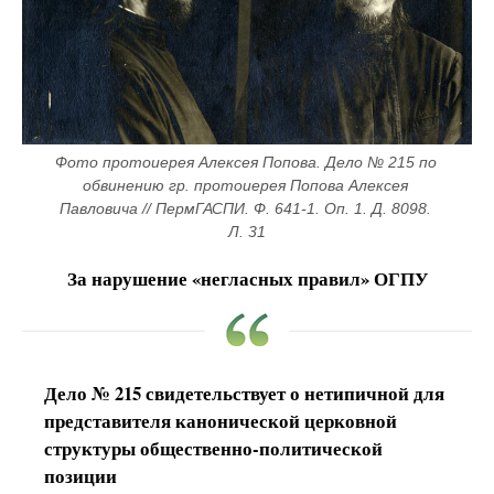
Фото протоиерея Алексея Попова. Дело № 215 по 
обвинению гр. протоиерея Попова Алексея 
Павловича // ПермГАСПИ. Ф. 641-1. Оп. 1. Д. 8098. 
Л. 31
За нарушение «негласных правил» ОГПУ
Дело № 215 свидетельствует о нетипичной для
представителя канонической церковной
структуры общественно-политической
позиции