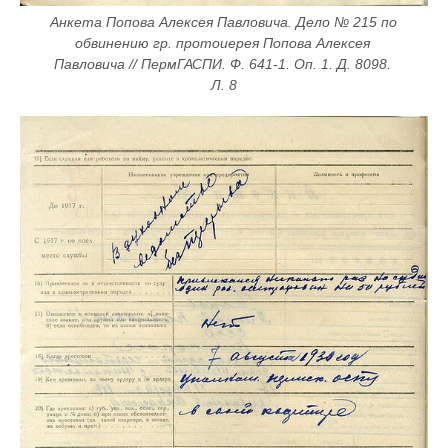
Анкета Попова Алексея Павловича. Дело № 215 по 
обвинению гр. протоиерея Попова Алексея 
Павловича // ПермГАСПИ. Ф. 641-1. Оп. 1. Д. 8098. 
Л. 8