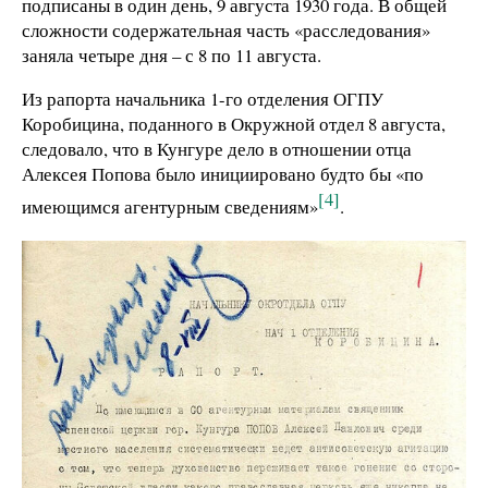
подписаны в один день, 9 августа 1930 года. В общей
сложности содержательная часть «расследования»
заняла четыре дня – с 8 по 11 августа.
Из рапорта начальника 1-го отделения ОГПУ
Коробицина, поданного в Окружной отдел 8 августа,
следовало, что в Кунгуре дело в отношении отца
Алексея Попова было инициировано будто бы «по
[4]
имеющимся агентурным сведениям»
.