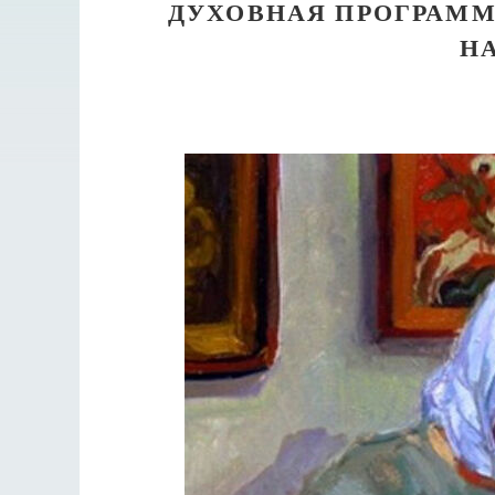
ДУХОВНАЯ ПРОГРАММ
Н