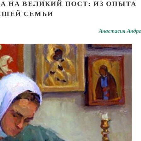
А НА ВЕЛИКИЙ ПОСТ: ИЗ ОПЫТА
АШЕЙ СЕМЬИ
Анастасия Андре