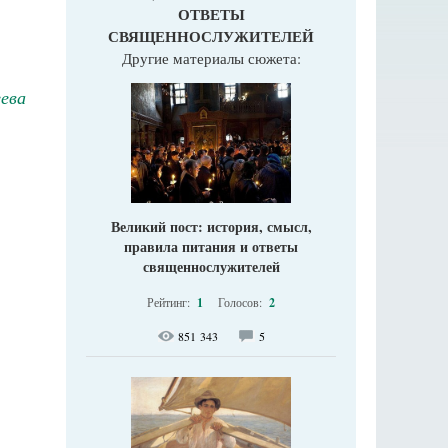
ОТВЕТЫ
СВЯЩЕННОСЛУЖИТЕЛЕЙ
Другие материалы сюжета:
ева
Великий пост: история, смысл,
правила питания и ответы
священнослужителей
Рейтинг:
1
Голосов:
2
851 343
5