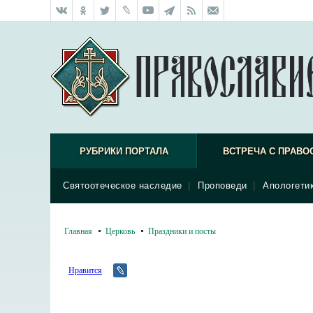
РУБРИКИ ПОРТАЛА
ВСТРЕЧА С ПРАВО
Святоотеческое наследие
|
Проповеди
|
Апологети
Главная
Церковь
Праздники и посты
Нравится