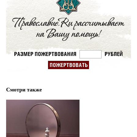
Смотри также