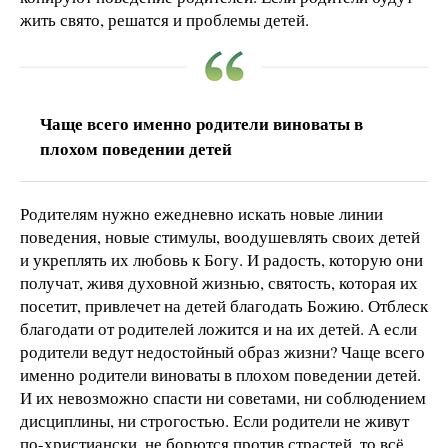
жить свято, решатся и проблемы детей.
Чаще всего именно родители виноваты в
плохом поведении детей
Родителям нужно ежедневно искать новые линии
поведения, новые стимулы, воодушевлять своих детей
и укреплять их любовь к Богу. И радость, которую они
получат, живя духовной жизнью, святость, которая их
посетит, привлечет на детей благодать Божию. Отблеск
благодати от родителей ложится и на их детей. А если
родители ведут недостойный образ жизни? Чаще всего
именно родители виноваты в плохом поведении детей.
И их невозможно спасти ни советами, ни соблюдением
дисциплины, ни строгостью. Если родители не живут
по-христиански, не борются против страстей, то всё,