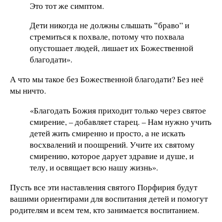
Это тот же симптом.
Дети никогда не должны слышать ‟браво” и
стремиться к похвале, потому что похвала
опустошает людей, лишает их Божественной
благодати».
А что мы такое без Божественной благодати? Без неё
мы ничто.
«Благодать Божия приходит только через святое
смирение, – добавляет старец. – Нам нужно учить
детей жить смиренно и просто, а не искать
восхвалений и поощрений. Учите их святому
смирению, которое дарует здравие и душе, и
телу, и освящает всю нашу жизнь».
Пусть все эти наставления святого Порфирия будут
вашими ориентирами для воспитания детей и помогут
родителям и всем тем, кто занимается воспитанием.