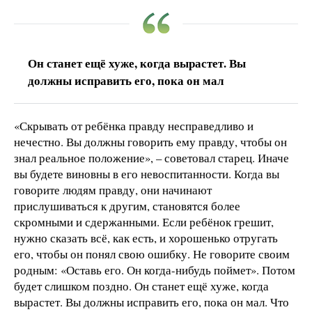
Он станет ещё хуже, когда вырастет. Вы
должны исправить его, пока он мал
«Скрывать от ребёнка правду несправедливо и
нечестно. Вы должны говорить ему правду, чтобы он
знал реальное положение», – советовал старец. Иначе
вы будете виновны в его невоспитанности. Когда вы
говорите людям правду, они начинают
прислушиваться к другим, становятся более
скромными и сдержанными. Если ребёнок грешит,
нужно сказать всё, как есть, и хорошенько отругать
его, чтобы он понял свою ошибку. Не говорите своим
родным: «Оставь его. Он когда-нибудь поймет». Потом
будет слишком поздно. Он станет ещё хуже, когда
вырастет. Вы должны исправить его, пока он мал. Что