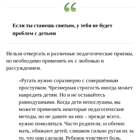
Если ты станешь святым, у тебя не будет
проблем с детьми
Нельзя отвергать и различные педагогические приемы,
но необходимо применять их с любовью и
рассуждением.
«Ругать нужно соразмерно с совершённым
проступком. Чрезмерная строгость иногда может
навредить детям. Но и не оставайтесь
равнодушными. Когда дети непослушны, вы
можете применять некоторые педагогические
методы, но не давите на них – прежде всего,
нужно помолиться. Часто родители, особенно
мать, обижают детей, слишком сильно ругая их за
то, что они сделали. Ребенок чувствует боль,