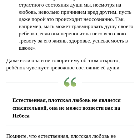
страстного состояния души мы, несмотря на
любовь, невольно причиняем вред другим, пусть
даже порой это происходит неосознанно. Так,
например, мать может травмировать душу своего
ребенка, если она переносит на него всю свою
тревогу за его жизнь, здоровье, успеваемость в
школе».
Даже если она и не говорит ему об этом открыто,
ребёнок чувствует тревожное состояние её души.
Естественная, плотская любовь не является
спасительной, она не может возвести вас на
Небеса
Помните, что естественная, плотская любовь не