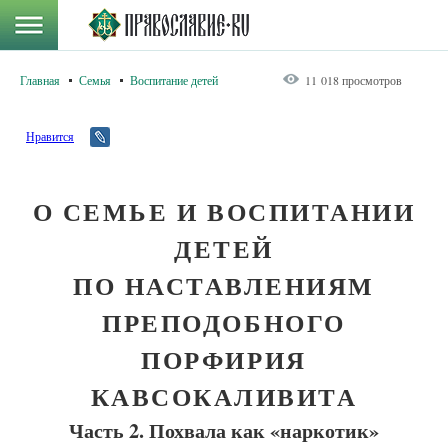
Главная
Семья
Воспитание детей
11 018 просмотров
Нравится
О СЕМЬЕ И ВОСПИТАНИИ
ДЕТЕЙ
ПО НАСТАВЛЕНИЯМ
ПРЕПОДОБНОГО
ПОРФИРИЯ
КАВСОКАЛИВИТА
Часть 2. Похвала как «наркотик»