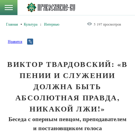
Главная
Культура
:
Интервью
5 197 просмотров
Нравится
ВИКТОР ТВАРДОВСКИЙ: «В
ПЕНИИ И СЛУЖЕНИИ
ДОЛЖНА БЫТЬ
АБСОЛЮТНАЯ ПРАВДА,
НИКАКОЙ ЛЖИ!»
Беседа с оперным певцом, преподавателем
и постановщиком голоса