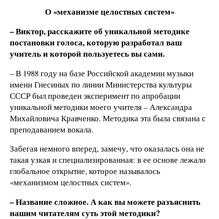
О «механизме целостных систем»
– Виктор, расскажите об уникальной методике
постановки голоса, которую разработал ваш
учитель и которой пользуетесь вы сами.
– В 1988 году на базе Российской академии музыки
имени Гнесиных по линии Министерства культуры
СССР был проведен эксперимент по апробации
уникальной методики моего учителя – Александра
Михайловича Кравченко. Методика эта была связана с
преподаванием вокала.
Забегая немного вперед, замечу, что оказалась она не
такая узкая и специализированная: в ее основе лежало
глобальное открытие, которое называлось
«механизмом целостных систем».
– Название сложное. А как вы можете разъяснить
нашим читателям суть этой методики?