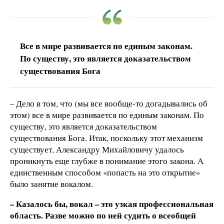
Все в мире развивается по единым законам.
По существу, это является доказательством
существования Бога
– Дело в том, что (мы все вообще-то догадывались об
этом) все в мире развивается по единым законам. По
существу, это является доказательством
существования Бога. Итак, поскольку этот механизм
существует, Александру Михайловичу удалось
проникнуть еще глубже в понимание этого закона. А
единственным способом «попасть на это открытие»
было занятие вокалом.
– Казалось бы, вокал – это узкая профессиональная
область. Разве можно по ней судить о всеобщей