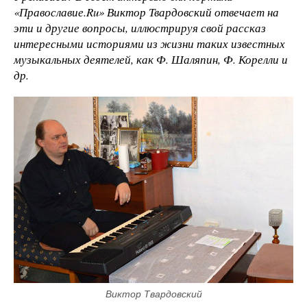
«Православие.Ru» Виктор Твардовский отвечает на
эти и другие вопросы, иллюстрируя свой рассказ
интересными историями из жизни таких известных
музыкальных деятелей, как Ф. Шаляпин, Ф. Корелли и
др.
Виктор Твардовский