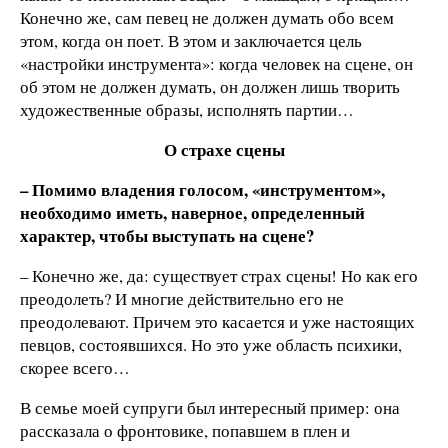
Конечно же, сам певец не должен думать обо всем
этом, когда он поет. В этом и заключается цель
«настройки инструмента»: когда человек на сцене, он
об этом не должен думать, он должен лишь творить
художественные образы, исполнять партии…
О страхе сцены
– Помимо владения голосом, «инструментом»,
необходимо иметь, наверное, определенный
характер, чтобы выступать на сцене?
– Конечно же, да: существует страх сцены! Но как его
преодолеть? И многие действительно его не
преодолевают. Причем это касается и уже настоящих
певцов, состоявшихся. Но это уже область психики,
скорее всего…
В семье моей супруги был интересный пример: она
рассказала о фронтовике, попавшем в плен и