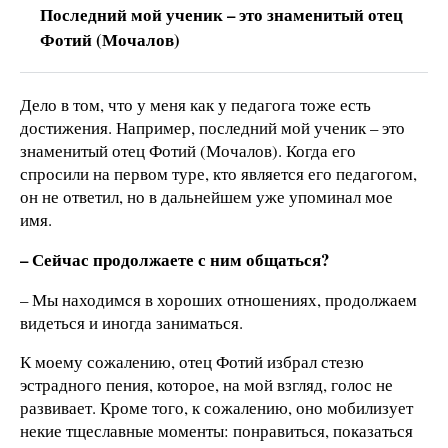
Последний мой ученик – это знаменитый отец
Фотий (Мочалов)
Дело в том, что у меня как у педагога тоже есть
достижения. Например, последний мой ученик – это
знаменитый отец Фотий (Мочалов). Когда его
спросили на первом туре, кто является его педагогом,
он не ответил, но в дальнейшем уже упоминал мое
имя.
– Сейчас продолжаете с ним общаться?
– Мы находимся в хороших отношениях, продолжаем
видеться и иногда заниматься.
К моему сожалению, отец Фотий избрал стезю
эстрадного пения, которое, на мой взгляд, голос не
развивает. Кроме того, к сожалению, оно мобилизует
некие тщеславные моменты: понравиться, показаться