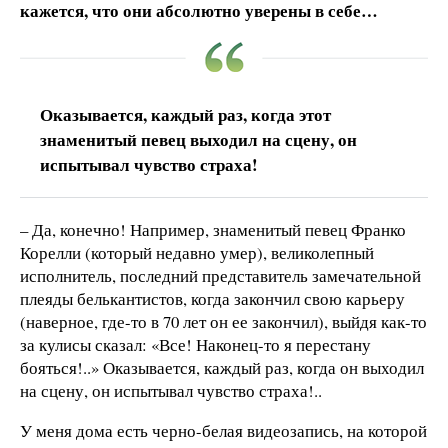
кажется, что они абсолютно уверены в себе…
Оказывается, каждый раз, когда этот
знаменитый певец выходил на сцену, он
испытывал чувство страха!
– Да, конечно! Например, знаменитый певец Франко
Корелли (который недавно умер), великолепный
исполнитель, последний представитель замечательной
плеяды белькантистов, когда закончил свою карьеру
(наверное, где-то в 70 лет он ее закончил), выйдя как-то
за кулисы сказал: «Все! Наконец-то я перестану
бояться!..» Оказывается, каждый раз, когда он выходил
на сцену, он испытывал чувство страха!..
У меня дома есть черно-белая видеозапись, на которой