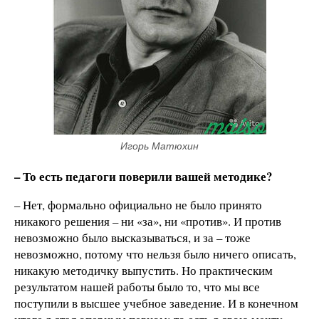
Игорь Матюхин
– То есть педагоги поверили вашей методике?
– Нет, формально официально не было принято
никакого решения – ни «за», ни «против». И против
невозможно было высказываться, и за – тоже
невозможно, потому что нельзя было ничего описать,
никакую методичку выпустить. Но практическим
результатом нашей работы было то, что мы все
поступили в высшее учебное заведение. И в конечном