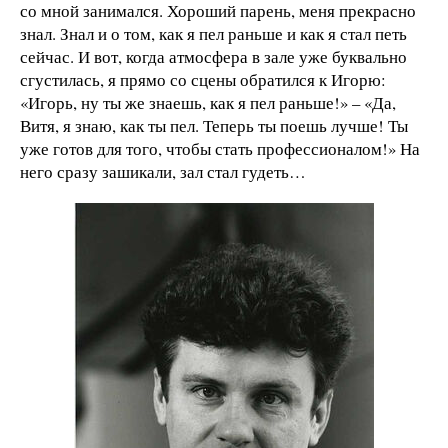
со мной занимался. Хороший парень, меня прекрасно
знал. Знал и о том, как я пел раньше и как я стал петь
сейчас. И вот, когда атмосфера в зале уже буквально
сгустилась, я прямо со сцены обратился к Игорю:
«Игорь, ну ты же знаешь, как я пел раньше!» – «Да,
Витя, я знаю, как ты пел. Теперь ты поешь лучше! Ты
уже готов для того, чтобы стать профессионалом!» На
него сразу зашикали, зал стал гудеть…