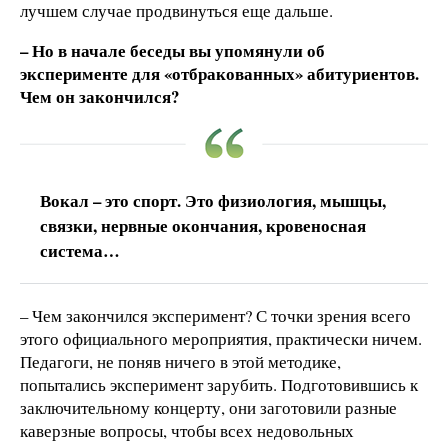
лучшем случае продвинуться еще дальше.
– Но в начале беседы вы упомянули об
эксперименте для «отбракованных» абитуриентов.
Чем он закончился?
Вокал – это спорт. Это физиология, мышцы,
связки, нервные окончания, кровеносная
система…
– Чем закончился эксперимент? С точки зрения всего
этого официального мероприятия, практически ничем.
Педагоги, не поняв ничего в этой методике,
попытались эксперимент зарубить. Подготовившись к
заключительному концерту, они заготовили разные
каверзные вопросы, чтобы всех недовольных