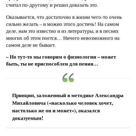
считал по-другому и решил доказать это.
Оказывается, что достаточно в жизни чего-то очень
сильно желать – и можно этого достичь! На самом
деле, нам это известно и из литературы, и в песнях
многих об этом поется… Ничего невозможного на
самом деле не бывает.
– Но тут-то мы говорим о физиологии – может
быть, ты не приспособлен для пения…
Принцип, заложенный в методике Александра
Михайловича («насколько человек хочет,
настолько же он и может»), оказался
доказуемым!