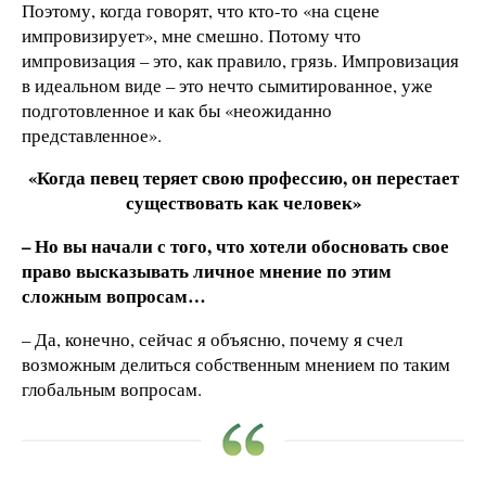
Поэтому, когда говорят, что кто-то «на сцене
импровизирует», мне смешно. Потому что
импровизация – это, как правило, грязь. Импровизация
в идеальном виде – это нечто сымитированное, уже
подготовленное и как бы «неожиданно
представленное».
«Когда певец теряет свою профессию, он перестает
существовать как человек»
– Но вы начали с того, что хотели обосновать свое
право высказывать личное мнение по этим
сложным вопросам…
– Да, конечно, сейчас я объясню, почему я счел
возможным делиться собственным мнением по таким
глобальным вопросам.