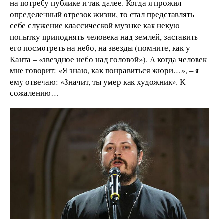
на потребу публике и так далее. Когда я прожил
определенный отрезок жизни, то стал представлять
себе служение классической музыке как некую
попытку приподнять человека над землей, заставить
его посмотреть на небо, на звезды (помните, как у
Канта – «звездное небо над головой»). А когда человек
мне говорит: «Я знаю, как понравиться жюри…», – я
ему отвечаю: «Значит, ты умер как художник». К
сожалению…