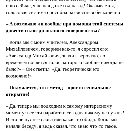
пою сейчас, я не пел даже год назад! Оказывается,
голосовая система способна развиваться бесконечно!
– А возможно ли вообще при помощи этой системы
довести голос до полного совершенства?
– Когда мы с моим учителем, Александром
Михайловичем, говорили как-то, я спросил его:
«Александр Михайлович, значит, вероятно, со
временем появится голос, которого вообще никогда не
было?» – Он ответил: «Да, теоретически это
возможно!»
– Получается, этот метод – просто гениальное
открытие!
– Да, теперь мы подходим к самому интересному
моменту: все эти наработки сегодня никому не нужны!
И это не пустые слова или какая-то обида. Когда мы
начали беседу, я ведь сказал, что знаю что-то такое,