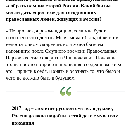
«собрать камни» старой России. Какой бы вы
могли дать «прогноз» для сегодняшних
православных людей, живущих в России?
– Не прогноз, а рекомендацию, если мне будет
позволено это сделать. Меня, может быть, обвинят в
недостаточном смирении, но я хотел бы всем
напомнить: после Смутного времени Православная
Церковь всегда совершала Чин покаяния. Покаяние –
это не просто попросить прощения в содеянном грехе,
это – прийти в себя. Понять и осознать то, что было и
чего не должно быть в будущем.
2017 год – столетие русской смуты: я думаю,
Россия должна подойти к этой дате с чувством
покаяния