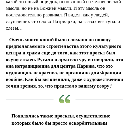
какой-то новый порядок, основанный на человеческой
мысли, но не на Божией мысли. И эту мысль он
последовательно развивал. Я видел, как у людей,
слушавших это слово Патриарха, на глазах выступали
слезы…
– Очень много копий было сломано по поводу
предполагаемого строительства этого культурного
центра и храма еще до того, как этот проект был
осуществлен. Ругали и архитектуру и говорили, что
она нетрадиционна для центра Парижа, что это
чудовищно, некрасиво, не органично для Франции
вообще. Как бы вы оценили, даже с художественной
точки зрения, то, что предстало вашему взору?
Появлялись такие проекты, осуществление
которых было бы просто оскорбительным