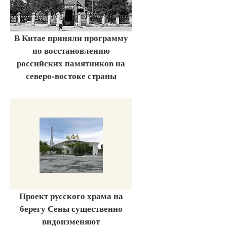
В Китае приняли программу
по восстановлению
российских памятников на
северо-востоке страны
Проект русского храма на
берегу Сены существенно
видоизменяют