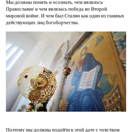
Мы должны понять и осознать, чем являлось
Православие и чем являлась победа во Второй
мировой войне. И чем был Сталин как один из главных
действующих лиц богоборчества.
Поэтому мы должны подойти к этой дате с чувством