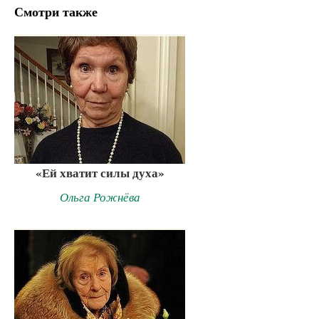
Смотри также
«Ей хватит силы духа»
Ольга Рожнёва