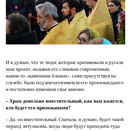
И я думаю, что те люди, которые критиковали и ругали
наш проект, называя его слишком современным,
каким-то «каменным блоком», сами присутствуя на
службе, были под впечатлением всего произошедшего
и постепенно изменили свое мнение.
– Храм довольно вместительный, как вам кажется,
кто будет его прихожанами?
– Да, он вместительный. Сначала, я думаю, будет такой
период энтузиазма, когда люди будут приходить туда