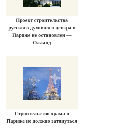
Проект строительства
русского духовного центра в
Париже не остановлен —
Олланд
Строительство храма в
Париже не должно затянуться