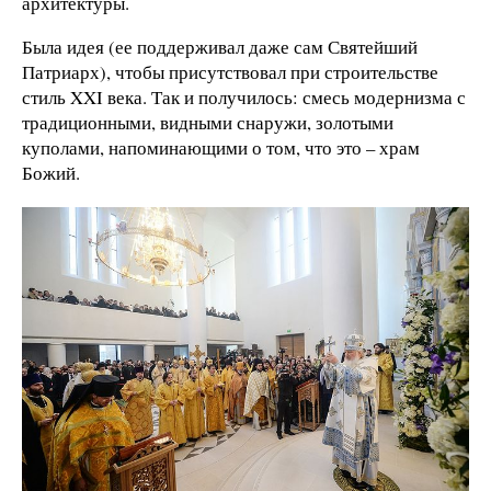
архитектуры.
Была идея (ее поддерживал даже сам Святейший
Патриарх), чтобы присутствовал при строительстве
стиль XXI века. Так и получилось: смесь модернизма с
традиционными, видными снаружи, золотыми
куполами, напоминающими о том, что это – храм
Божий.