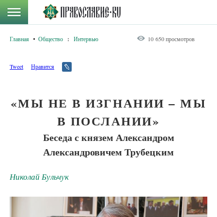
Главная
Общество
:
Интервью
10 650 просмотров
Tweet
Нравится
«МЫ НЕ В ИЗГНАНИИ – МЫ
В ПОСЛАНИИ»
Беседа с князем Александром
Александровичем Трубецким
Николай Бульчук