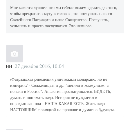
Мне кажется лучшее, что мы сейчас можем сделать для того,
чтобы прекратить смуту в головах, это послушать нашего
Святейшего Патриарха и наше Священство. Послушать,
услышать и просто послушаться. Это немного.
27 декабря 2016, 10:04
НН
/Февральская революция уничтожила монархию, но не
империю/ - Солженицын и др. "метили в коммунизм, а
попали в Россию". Аналогия просматривается, ВИДЕТЬ,
думать и понимать надо. История не нуждается в
оправданиях, она - НАША КАКАЯ ЕСТЬ. Жить надо
НАСТОЯЩИМ с оглядкой на прошлое и думать о будущем.