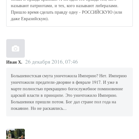
называют патриотами, и тех, кого называют либералами.
Пришло время сделать правду одну - РОССИЙСКУЮ (или
даже Евразийскую).
26 декабря 2016, 07:46
Иван Х.
Большевистская смута уничтожила Империю? Нет. Империю
уничтожили предатели-дворяне в феврале 1917. И уже в
марте полностью прекращено богослужебное поминовение
царской власти в принципе. Это уничтожило Империю.
Большевики пришли потом. Бог дал стране пол года на
покаяние. Но не раскаялись...