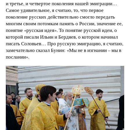
и третье, и четвертое поколения нашей эмиграции…
Самое удивительное, я считаю, то, что первое
поколение русских действительно смогло передать
многим своим потомкам память о России, значение ее,
понятие «русская идея». То понятие русской идеи, о
которой писали Ильин и Бердяев, о котором начинал
писать Соловьев… Про русскую эмиграцию, я считаю,
замечательно сказал Бунин: «Мы не в изгнании – мы в
послании».