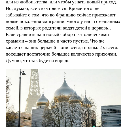
или из любопытства, или чтобы узнать новый приход.
Но, думаю, все это утрясется. Кроме того, не
забывайте о том, что во Францию сейчас приезжают
новые поколения эмиграции, много у нас и смешанных
семей, в которых родители водят детей в церковь…
Если сравнить наш новый собор с католическими
храмами – они большие и часто пустые. Что же
касается наших церквей – они всегда полны. Их всегда
посещает достаточно большое количество прихожан.
Думаю, что так будет и впредь.