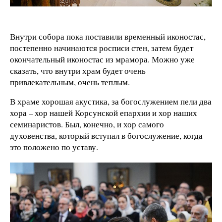
Внутри собора пока поставили временный иконостас,
постепенно начинаются росписи стен, затем будет
окончательный иконостас из мрамора. Можно уже
сказать, что внутри храм будет очень
привлекательным, очень теплым.
В храме хорошая акустика, за богослужением пели два
хора – хор нашей Корсунской епархии и хор наших
семинаристов. Был, конечно, и хор самого
духовенства, который вступал в богослужение, когда
это положено по уставу.