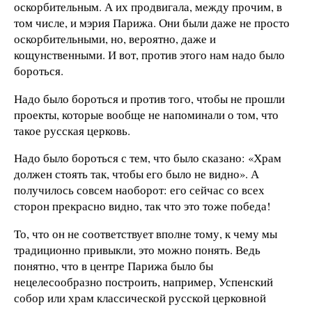
оскорбительным. А их продвигала, между прочим, в
том числе, и мэрия Парижа. Они были даже не просто
оскорбительными, но, вероятно, даже и
кощунственными. И вот, против этого нам надо было
бороться.
Надо было бороться и против того, чтобы не прошли
проекты, которые вообще не напоминали о том, что
такое русская церковь.
Надо было бороться с тем, что было сказано: «Храм
должен стоять так, чтобы его было не видно». А
получилось совсем наоборот: его сейчас со всех
сторон прекрасно видно, так что это тоже победа!
То, что он не соответствует вполне тому, к чему мы
традиционно привыкли, это можно понять. Ведь
понятно, что в центре Парижа было бы
нецелесообразно построить, например, Успенский
собор или храм классической русской церковной