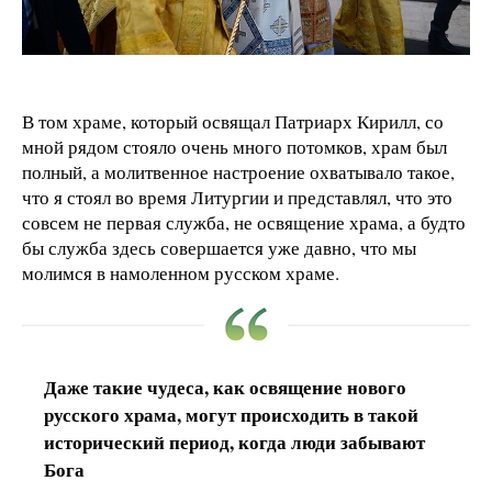
В том храме, который освящал Патриарх Кирилл, со
мной рядом стояло очень много потомков, храм был
полный, а молитвенное настроение охватывало такое,
что я стоял во время Литургии и представлял, что это
совсем не первая служба, не освящение храма, а будто
бы служба здесь совершается уже давно, что мы
молимся в намоленном русском храме.
Даже такие чудеса, как освящение нового
русского храма, могут происходить в такой
исторический период, когда люди забывают
Бога