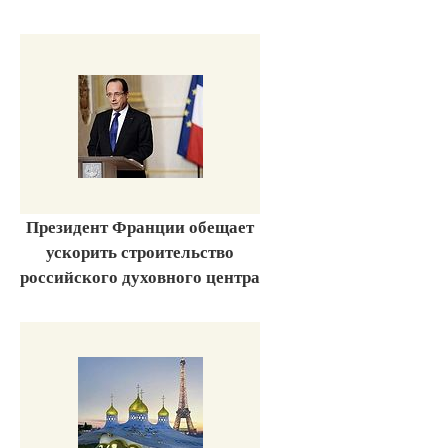
Президент Франции обещает
ускорить строительство
российского духовного центра