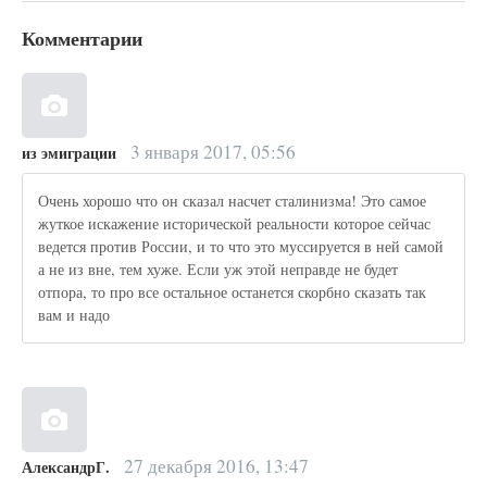
Комментарии
3 января 2017, 05:56
из эмиграции
Очень хорошо что он сказал насчет сталинизма! Это самое
жуткое искажение исторической реальности которое сейчас
ведется против России, и то что это муссируется в ней самой
а не из вне, тем хуже. Если уж этой неправде не будет
отпора, то про все остальное останется скорбно сказать так
вам и надо
27 декабря 2016, 13:47
АлександрГ.