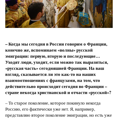
– Когда мы сегодня в России говорим о Франции,
конечно же, вспоминаем «волны» русской
эмиграции: первую, вторую и последующие…
Уходят люди, уходит, если можно так выразиться,
«русская часть» сегодняшней Франции. На ваш
взгляд, сказывается ли это как-то на наших
взаимоотношениях с французами, на том, что
действительно происходит сегодня во Франции –
стране некогда христианской и отчасти «русской»?
– То старое поколение, которое покинуло некогда
Россию, его фактически уже нет. Я, например,
представляю второе поколение эмиграции, но есть уже