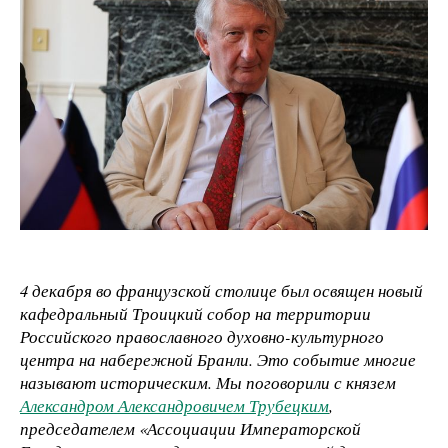
4 декабря во французской столице был освящен новый
кафедральный Троицкий собор на территории
Российского православного духовно-культурного
центра на набережной Бранли. Это событие многие
называют историческим. Мы поговорили с князем
Александром Александровичем Трубецким
,
председателем «Ассоциации Императорской