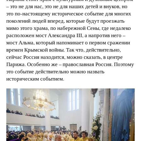
– это не для нас, это не для наших детей и внуков, но
это по-настоящему историческое событие для многих
поколений людей вперед, которые будут проезжать
мимо этого храма, по набережной Сены, где недалеко
расположен мост Александра III, а напротив него –
мост Альма, который напоминает о первом сражении
времен Крымской войны. Так что, действительно,
сейчас Россия находится, можно сказать, в центре
Парижа. Особенно же – православная Россия. Поэтому
это событие действительно можно назвать
историческим событием.