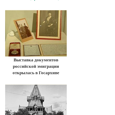
Выставка документов
российской эмиграции
открылась в Госархиве