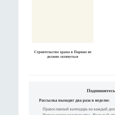
Строительство храма в Париже не
должно затянуться
Подпишитесь
Рассылка выходит два раза в неделю:
Православный календарь на каждый ден
Новые книги издательства «Вольный ст