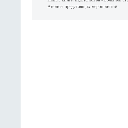
Анонсы предстоящих мероприятий.