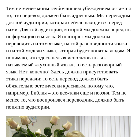
Тем не менее моим глубочайшим убеждением остается
то, что перевод должен быть адресным. Мы переводим
для той аудитории, которая сейчас находится перед
нами. Для той аудитории, которой мы должны передать
информацию и мысль. Я повторю: мы должны
переводить на том языке, на той разновидности языка
и на той модели языка, которая будет понятна людям. Я
понимаю, что здесь нельзя использовать так
называемый «кухонный язык», то есть разговорный
язык. Нет, конечно! Здесь должна присутствовать
этика передачи: то есть перевод должен быть
обязательно эстетически красивым, потому что,
например, Библия – это все-таки еще и поэзия. Тем не
менее то, что воспроизвел переводчик, должно быть
понятно аудитории.