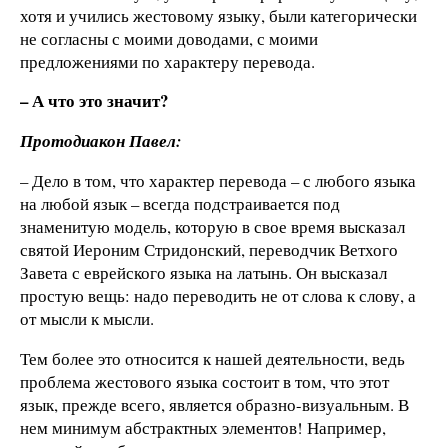
хотя и учились жестовому языку, были категорически
не согласны с моими доводами, с моими
предложениями по характеру перевода.
– А что это значит?
Протодиакон Павел:
– Дело в том, что характер перевода – с любого языка
на любой язык – всегда подстраивается под
знаменитую модель, которую в свое время высказал
святой Иероним Стридонский, переводчик Ветхого
Завета с еврейского языка на латынь. Он высказал
простую вещь: надо переводить не от слова к слову, а
от мысли к мысли.
Тем более это относится к нашей деятельности, ведь
проблема жестового языка состоит в том, что этот
язык, прежде всего, является образно-визуальным. В
нем минимум абстрактных элементов! Например,