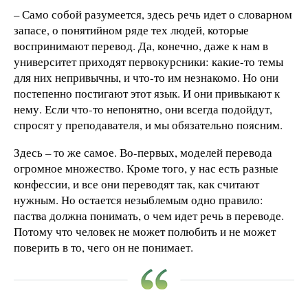
– Само собой разумеется, здесь речь идет о словарном
запасе, о понятийном ряде тех людей, которые
воспринимают перевод. Да, конечно, даже к нам в
университет приходят первокурсники: какие-то темы
для них непривычны, и что-то им незнакомо. Но они
постепенно постигают этот язык. И они привыкают к
нему. Если что-то непонятно, они всегда подойдут,
спросят у преподавателя, и мы обязательно поясним.
Здесь – то же самое. Во-первых, моделей перевода
огромное множество. Кроме того, у нас есть разные
конфессии, и все они переводят так, как считают
нужным. Но остается незыблемым одно правило:
паства должна понимать, о чем идет речь в переводе.
Потому что человек не может полюбить и не может
поверить в то, чего он не понимает.