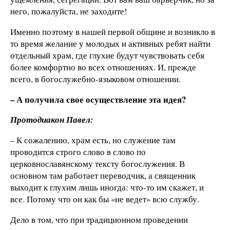
него, пожалуйста, не заходите!
Именно поэтому в нашей первой общине и возникло в
то время желание у молодых и активных ребят найти
отдельный храм, где глухие будут чувствовать себя
более комфортно во всех отношениях. И, прежде
всего, в богослужебно-языковом отношении.
– А получила свое осуществление эта идея?
Протодиакон Павел:
– К сожалению, храм есть, но служение там
проводится строго слово в слово по
церковнославянскому тексту богослужения. В
основном там работает переводчик, а священник
выходит к глухим лишь иногда: что-то им скажет, и
все. Потому что он как бы «не ведет» всю службу.
Дело в том, что при традиционном проведении