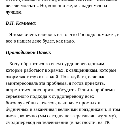
велели молчать. Но, конечно же, мы надеемся на
лучшее.
В.П. Камнева:
– Я тоже очень надеюсь на то, что Господь поможет, и
все в нашем деле будет, как надо.
Протодиакон Павел:
– Хочу обратиться ко всем сурдопереводчикам,
которые работают в храмах, к священникам, которые
окормляют глухих людей. Пожалуйста, если вас
заинтересовала эта проблема, я готов приехать,
встретиться, поспорить, обсудить. Решить проблемы
серьезного подхода к сурдопереводу всех
богослужебных текстов, начиная с простых и
будничных и заканчивая великими праздниками. В том
числе, конечно (мы сегодня не затрагивали эту тему),
сурдоперевод на телевидении (в частности, на ТК