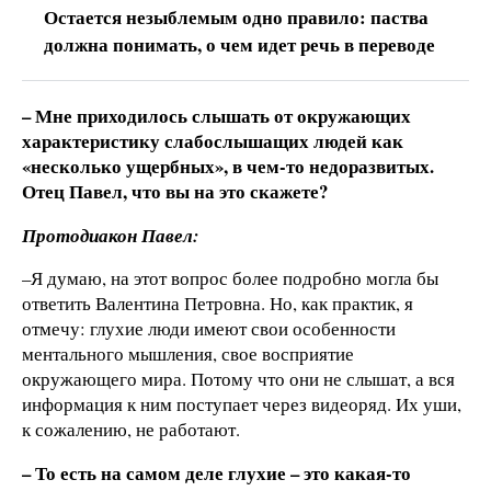
Остается незыблемым одно правило: паства
должна понимать, о чем идет речь в переводе
– Мне приходилось слышать от окружающих
характеристику слабослышащих людей как
«несколько ущербных», в чем-то недоразвитых.
Отец Павел, что вы на это скажете?
Протодиакон Павел:
–Я думаю, на этот вопрос более подробно могла бы
ответить Валентина Петровна. Но, как практик, я
отмечу: глухие люди имеют свои особенности
ментального мышления, свое восприятие
окружающего мира. Потому что они не слышат, а вся
информация к ним поступает через видеоряд. Их уши,
к сожалению, не работают.
– То есть на самом деле глухие – это какая-то