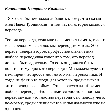
Валентина Петровна Камнева:
– Я хотела бы немножко добавить к тому, что сказал
отец Павел Трошинкин – в той части, которая касается
перевода.
Теория перевода, если мне не изменяет память, гласит:
мы переводим не слово, мы переводим мысль. Это
первое. Теперь второе: профессиональная этика
любого переводчика говорит о том, что перевод
должен быть адресным. То есть он должен быть
понятен тому, для кого переводят. Мы можем «улететь
в эмпиреи», вопросов нет, но это мы, переводчики. И
тогда не факт, что люди, для которых предназначен
этот перевод, все поймут. Это – краеугольный камень
любого перевода. Это называется «достоверностью
перевода» или «точностью перевода», по поводу чего,
по-моему, среди специалистов копья ломаются уже не
один век.