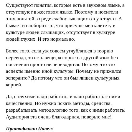
Существуют понятия, которые есть в звуковом языке, а
отсутствуют в жестовом языке. Поэтому и носители
этих понятий в среде слабослышащих отсутствуют. А
бывает и наоборот: то, что присуще менталитету и
культуре людей слышащих, отсутствует в культуре
людей глухих. И это нормально.
Более того, если уж совсем углубляться в теорию
перевода, то есть вещи, которые на другой язык без
пояснений просто не переводятся. Потому что это
аспекты именно иной культуры. Почему не прижился
эсперанто? Да потому что он был лишен культурных
корней.
Да, с глухими надо работать, и надо работать с ними
качественно. Но нужно искать методы, средства,
разрабатывать методологию того, как с ними работать.
Аудитория эта очень благодарная, поверьте мне!
Протодиакон Павел: