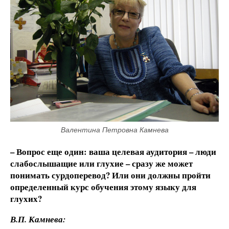
Валентина Петровна Камнева
– Вопрос еще один: ваша целевая аудитория – люди
слабослышащие или глухие – сразу же может
понимать сурдоперевод? Или они должны пройти
определенный курс обучения этому языку для
глухих?
В.П. Камнева: