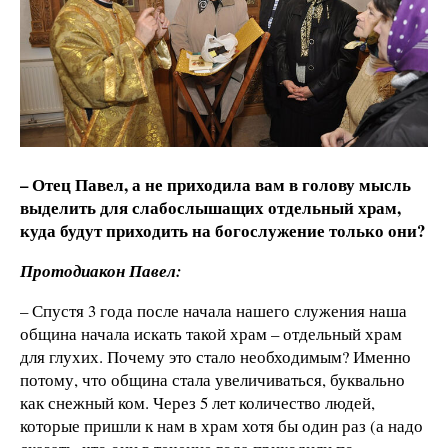
– Отец Павел, а не приходила вам в голову мысль
выделить для слабослышащих отдельный храм,
куда будут приходить на богослужение только они?
Протодиакон Павел:
– Спустя 3 года после начала нашего служения наша
община начала искать такой храм – отдельный храм
для глухих. Почему это стало необходимым? Именно
потому, что община стала увеличиваться, буквально
как снежный ком. Через 5 лет количество людей,
которые пришли к нам в храм хотя бы один раз (а надо