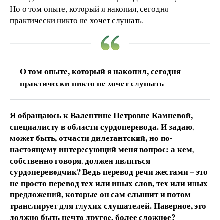
Но о том опыте, который я накопил, сегодня
практически никто не хочет слушать.
О том опыте, который я накопил, сегодня
практически никто не хочет слушать
Я обращаюсь к Валентине Петровне Камневой,
специалисту в области сурдоперевода. И задаю,
может быть, отчасти дилетантский, но по-
настоящему интересующий меня вопрос: а кем,
собственно говоря, должен являться
сурдопереводчик? Ведь перевод речи жестами – это
не просто перевод тех или иных слов, тех или иных
предложений, которые он сам слышит и потом
транслирует для глухих слушателей. Наверное, это
должно быть нечто другое, более сложное?