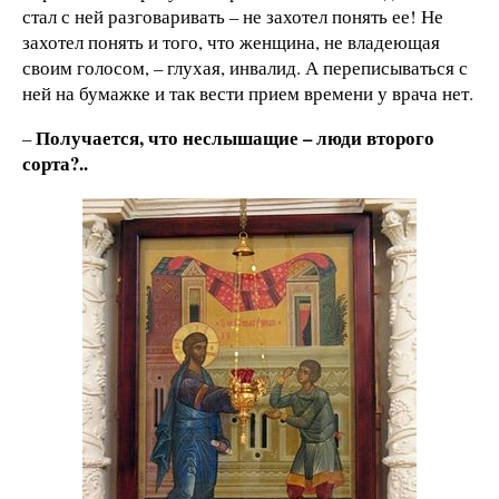
стал с ней разговаривать – не захотел понять ее! Не
захотел понять и того, что женщина, не владеющая
своим голосом, – глухая, инвалид. А переписываться с
ней на бумажке и так вести прием времени у врача нет.
Получается, что неслышащие – люди второго
–
сорта?..