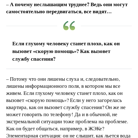
А почему неслышащим труднее? Ведь они могут
–
самостоятельно передвигаться, все видят…
Если глухому человеку станет плохо, как он
вызовет «скорую помощь»? Как вызовет
службу спасения?
– Потому что они лишены слуха и, следовательно,
лишены информационного поля, в котором мы все
живем. Если глухому человеку станет плохо, как он
вызовет «скорую помощь»? Если у него загорелась
квартира, как он вызовет службу спасения? Он же не
может говорить по телефону! Да и в обычной, не
экстремальной ситуации тоже проблема на проблеме.
Как он будет общаться, например, в ЖЭКе?
Элементарная ситуация: он не слышит, как льется вода