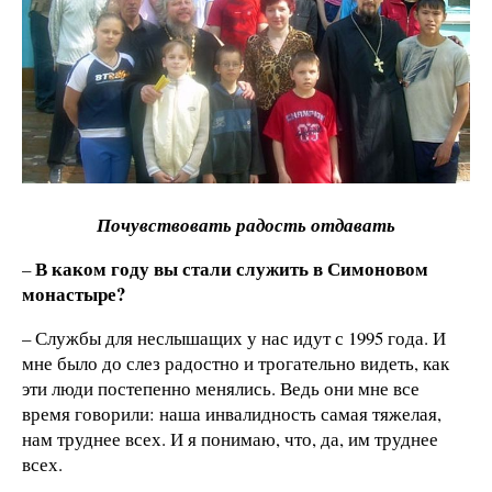
Почувствовать радость отдавать
В каком году вы стали служить в Симоновом
–
монастыре?
– Службы для неслышащих у нас идут с 1995 года. И
мне было до слез радостно и трогательно видеть, как
эти люди постепенно менялись. Ведь они мне все
время говорили: наша инвалидность самая тяжелая,
нам труднее всех. И я понимаю, что, да, им труднее
всех.