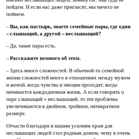
пойдем. И если нас даже пригласят, мы ничего не
поймем.
Вы, как пастырь, знаете семейные пары, где один
–
– слышащий, а другой – неслышащий?
– Да, такие пары есть.
Расскажите немного об этом.
–
– Здесь много сложностей. В обычной-то семейной
жизни сложностей много в отношениях между мужем
и женой, когда чувства и эмоции проходят, когда
начинается каждодневная жизнь. А если говорить о
паре слышащий + неслышащий, то эти проблемы
увеличиваются в двойном, тройном, пятикратном
размере.
Отчасти благодаря и нашим усилиям храм для
неслышащих людей стал родным домом, чему я очень