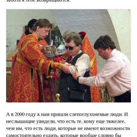
А в 2000 году к нам пришли слепоглухонемые люди. И
неслышащие увидели, что есть те, кому еще тяжелее,
чем им, что есть люди, которые не имеют возможности
самостоятельно ездить, которые вообще словно бы