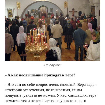
На службе
А как неслышащие приходят к вере?
–
– Это сам по себе вопрос очень сложный. Вера ведь –
категория отвлеченная, не конкретная, ее мы
пощупать, увидеть не можем. У нас, слышащих, вера
осмысляется и переживается на уровне нашего