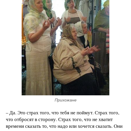
Прихожане
– Да. Это страх того, что тебя не поймут. Страх того,
что отбросят в сторону. Страх того, что не хватит
времени сказать то, что надо или хочется сказать. Они