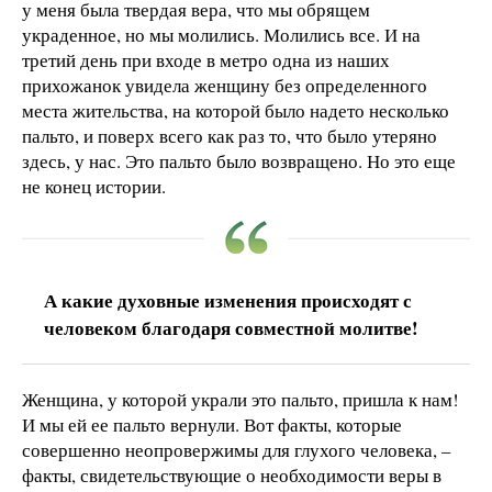
у меня была твердая вера, что мы обрящем
украденное, но мы молились. Молились все. И на
третий день при входе в метро одна из наших
прихожанок увидела женщину без определенного
места жительства, на которой было надето несколько
пальто, и поверх всего как раз то, что было утеряно
здесь, у нас. Это пальто было возвращено. Но это еще
не конец истории.
А какие духовные изменения происходят с
человеком благодаря совместной молитве!
Женщина, у которой украли это пальто, пришла к нам!
И мы ей ее пальто вернули. Вот факты, которые
совершенно неопровержимы для глухого человека, –
факты, свидетельствующие о необходимости веры в