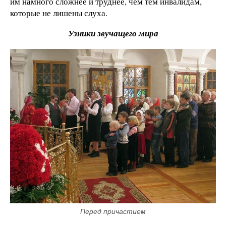
им намного сложнее и труднее, чем тем инвалидам,
которые не лишены слуха.
Узники звучащего мира
Перед причастием