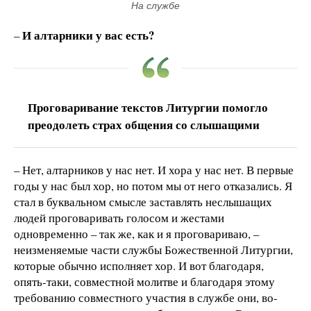
На службе
И алтарники у вас есть?
–
Проговаривание текстов Литургии помогло
преодолеть страх общения со слышащими
– Нет, алтарников у нас нет. И хора у нас нет. В первые
годы у нас был хор, но потом мы от него отказались. Я
стал в буквальном смысле заставлять неслышащих
людей проговаривать голосом и жестами
одновременно – так же, как и я проговариваю, –
неизменяемые части службы Божественной Литургии,
которые обычно исполняет хор. И вот благодаря,
опять-таки, совместной молитве и благодаря этому
требованию совместного участия в службе они, во-