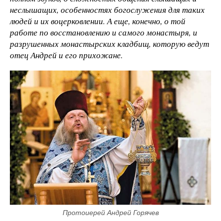
неслышащих, особенностях богослужения для таких
людей и их воцерковлении. А еще, конечно, о той
работе по восстановлению и самого монастыря, и
разрушенных монастырских
кладбищ, которую ведут
отец Андрей и его прихожане.
Протоиерей Андрей Горячев