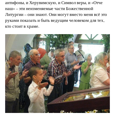
антифоны, и Херувимскую, и Символ веры, и «Отче
наш» – эти неизменяемые части Божественной
Литургии – они знают. Они могут вместо меня всё это
руками показать и быть ведущим человеком для тех,
кто стоит в храме.