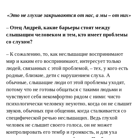
«Это не глухие закрываются от нас, а мы – от них»
Отец Андрей, какие барьеры стоят между
–
слышащим человеком и тем, кто имеет проблемы
со слухом?
– К сожалению, то, как неслышащие воспринимают
мир и каким его воспринимают, интересует только
людей, связанных с этой проблемой, – тех, у кого есть
родные, близкие, дети с нарушением слуха. А
обычные, слышащие люди от этой проблемы уходят,
потому что не готовы общаться с такими людьми и
чувствуют себя некомфортно рядом с ними: чисто
психологически человеку неуютно, когда он не слышит
звуков, обычных при общении, когда сталкивается со
специфической речью неслышащих. Ведь глухой
человек не слышит своего голоса, он не может
контролировать его тембр и громкость, и для уха