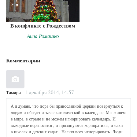
В конфликте с Рождеством
Анна Ромашко
Комментарии
1 декабря 2014, 14:57
Тамара
А я думаю, что пора бы православной церкви повернуться к
людям и обьедениться с католической в календаре. Мы живем
в мире, в стране и не можем игнорировать календарь. И
выходные переносятся , и прозднуются корпоративы, и елки
в школах и детских садах . Нельзя всех игнорировать. Люди