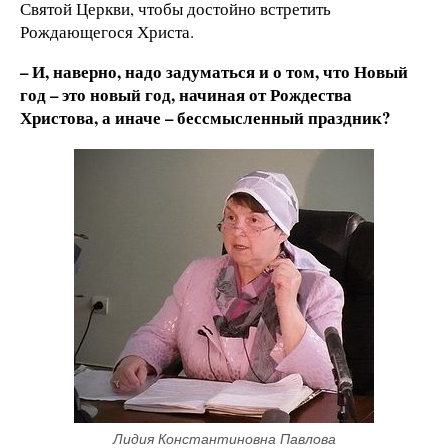
Святой Церкви, чтобы достойно встретить
Рождающегося Христа.
– И, наверно, надо задуматься и о том, что Новый
год – это новый год, начиная от Рождества
Христова, а иначе – бессмысленный праздник?
Лидия Константиновна Павлова