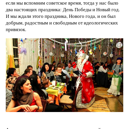
если мы вспомним советское время, тогда у нас было
два настоящих праздника: День Победы и Новый год.
И мы ждали этого праздника, Нового года, и он был
добрым, радостным и свободным от идеологических
привязок.