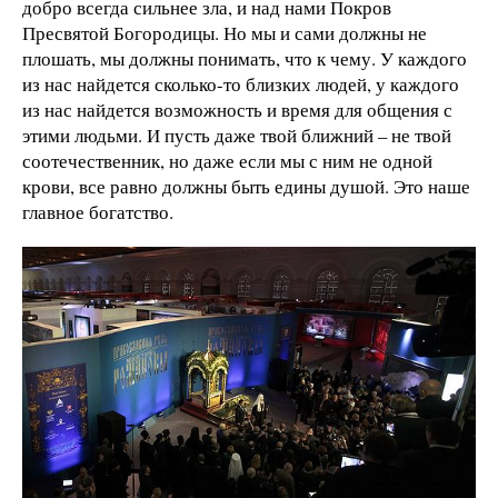
добро всегда сильнее зла, и над нами Покров
Пресвятой Богородицы. Но мы и сами должны не
плошать, мы должны понимать, что к чему. У каждого
из нас найдется сколько-то близких людей, у каждого
из нас найдется возможность и время для общения с
этими людьми. И пусть даже твой ближний – не твой
соотечественник, но даже если мы с ним не одной
крови, все равно должны быть едины душой. Это наше
главное богатство.