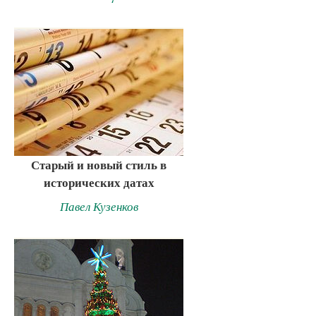
Старый и новый стиль в
исторических датах
Павел Кузенков