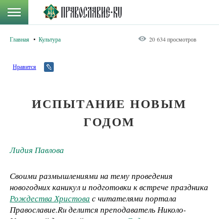
Главная
Культура
20 634 просмотров
Нравится
ИСПЫТАНИЕ НОВЫМ
ГОДОМ
Лидия Павлова
Своими размышлениями на тему проведения
новогодних каникул и подготовки к встрече праздника
Рождества Христова
с читателями портала
Православие.
Ru
делится преподаватель Николо-