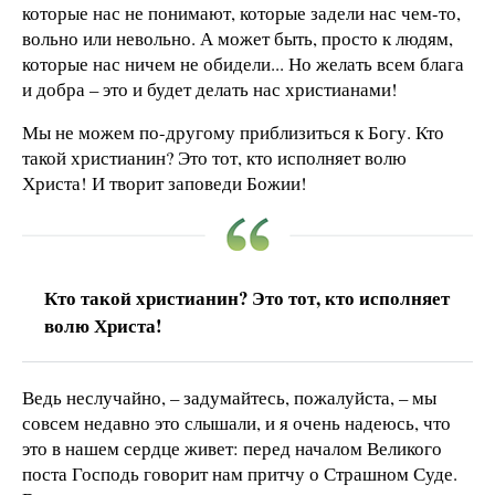
которые нас не понимают, которые задели нас чем-то,
вольно или невольно. А может быть, просто к людям,
которые нас ничем не обидели... Но желать всем блага
и добра – это и будет делать нас христианами!
Мы не можем по-другому приблизиться к Богу. Кто
такой христианин? Это тот, кто исполняет волю
Христа! И творит заповеди Божии!
Кто такой христианин? Это тот, кто исполняет
волю Христа!
Ведь неслучайно, – задумайтесь, пожалуйста, – мы
совсем недавно это слышали, и я очень надеюсь, что
это в нашем сердце живет: перед началом Великого
поста Господь говорит нам притчу о Страшном Суде.