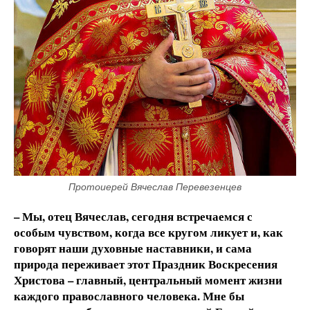
Протоиерей Вячеслав Перевезенцев
– Мы, отец Вячеслав, сегодня встречаемся с
особым чувством, когда все кругом ликует и, как
говорят наши духовные наставники, и сама
природа переживает этот Праздник Воскресения
Христова – главный, центральный момент жизни
каждого православного человека. Мне бы