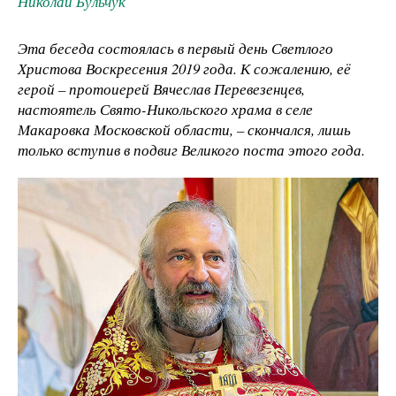
Николай Бульчук
Эта беседа состоялась в первый день Светлого
Христова Воскресения 2019 года. К сожалению, её
герой – протоиерей Вячеслав Перевезенцев,
настоятель Свято-Никольского храма в селе
Макаровка Московской области, – скончался, лишь
только вступив в подвиг Великого поста этого года.