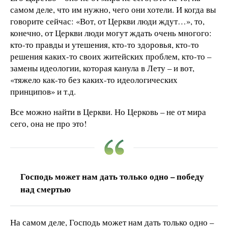
самом деле, что им нужно, чего они хотели. И когда вы
говорите сейчас: «Вот, от Церкви люди ждут…», то,
конечно, от Церкви люди могут ждать очень многого:
кто-то правды и утешения, кто-то здоровья, кто-то
решения каких-то своих житейских проблем, кто-то –
замены идеологии, которая канула в Лету – и вот,
«тяжело как-то без каких-то идеологических
принципов» и т.д.
Все можно найти в Церкви. Но Церковь – не от мира
сего, она не про это!
Господь может нам дать только одно – победу
над смертью
На самом деле, Господь может нам дать только одно –