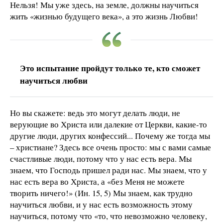
Нельзя! Мы уже здесь, на земле, должны научиться
жить «жизнью будущего века», а это жизнь Любви!
Это испытание пройдут только те, кто сможет
научиться любви
Но вы скажете: ведь это могут делать люди, не
верующие во Христа или далекие от Церкви, какие-то
другие люди, других конфессий... Почему же тогда мы
– христиане? Здесь все очень просто: мы с вами самые
счастливые люди, потому что у нас есть вера. Мы
знаем, что Господь пришел ради нас. Мы знаем, что у
нас есть вера во Христа, а «без Меня не можете
творить ничего!» (Ин. 15, 5) Мы знаем, как трудно
научиться любви, и у нас есть возможность этому
научиться, потому что «то, что невозможно человеку,