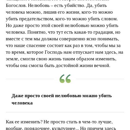
Богослов. Нелюбовь – есть убийство. Да, убить
человека можно, лишив его жизни, кого-то можно
убить предательством, кого-то можно убить словом.
Но даже просто этой своей нелюбовью можно убить
человека. Понятно, что тут есть какая-то градация, но
вместе с тем мы должны совершенно ясно понимать,
что наше спасение состоит как раз в том, чтобы мы за
то время, которое Господь нам отпускает нам здесь, на
земле, смогли свою жизнь таким образом изменить,
чтобы она смогла быть достойной жизни вечной.
Даже просто своей нелюбовью можно убить
человека
Как ее изменить? Не просто стать в чем-то лучше,
вообще, порядочнее, культурнее... Но причем здесь