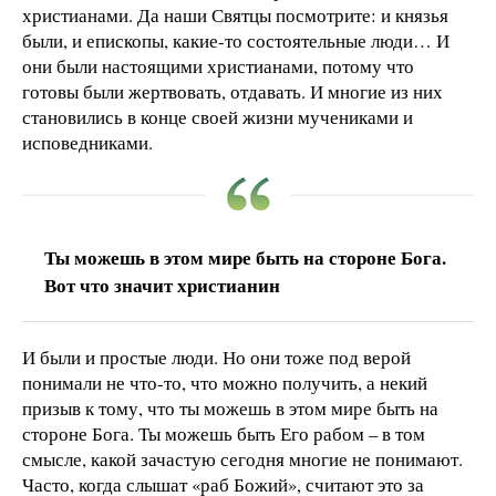
христианами. Да наши Святцы посмотрите: и князья
были, и епископы, какие-то состоятельные люди… И
они были настоящими христианами, потому что
готовы были жертвовать, отдавать. И многие из них
становились в конце своей жизни мучениками и
исповедниками.
Ты можешь в этом мире быть на стороне Бога.
Вот что значит христианин
И были и простые люди. Но они тоже под верой
понимали не что-то, что можно получить, а некий
призыв к тому, что ты можешь в этом мире быть на
стороне Бога. Ты можешь быть Его рабом – в том
смысле, какой зачастую сегодня многие не понимают.
Часто, когда слышат «раб Божий», считают это за