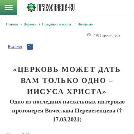
Главная
Церковь
Праздники и посты
:
Интервью
7 922 просмотров
Нравится
«ЦЕРКОВЬ МОЖЕТ ДАТЬ
ВАМ ТОЛЬКО ОДНО –
ИИСУСА ХРИСТА»
Одно из последних пасхальных интервью
протоиерея Вячеслава Перевезенцева (†
17.03.2021)