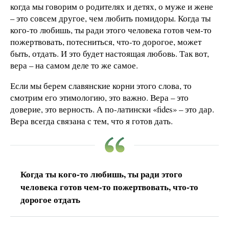
когда мы говорим о родителях и детях, о муже и жене
– это совсем другое, чем любить помидоры. Когда ты
кого-то любишь, ты ради этого человека готов чем-то
пожертвовать, потесниться, что-то дорогое, может
быть, отдать. И это будет настоящая любовь. Так вот,
вера – на самом деле то же самое.
Если мы берем славянские корни этого слова, то
смотрим его этимологию, это важно. Вера – это
доверие, это верность. А по-латински «fides» – это дар.
Вера всегда связана с тем, что я готов дать.
Когда ты кого-то любишь, ты ради этого
человека готов чем-то пожертвовать, что-то
дорогое отдать