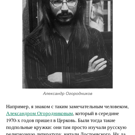
Александр Огородников
Например, я знаком с таким замечательным человеком,
Александром Огородниковым
, который в середине
1970-х годов пришел в Церковь. Были тогда такие
подпольные кружки: они там просто изучали русскую
религиозную литературу, читали Достоевского. Ну да,