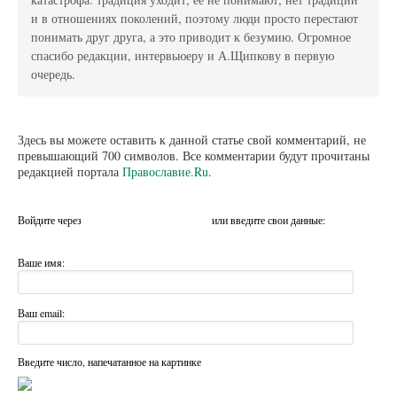
и в отношениях поколений, поэтому люди просто перестают
понимать друг друга, а это приводит к безумию. Огромное
спасибо редакции, интервьюеру и А.Щипкову в первую
очередь.
Здесь вы можете оставить к данной статье свой комментарий, не
превышающий 700 символов. Все комментарии будут прочитаны
редакцией портала
Православие.Ru
.
Войдите через
или введите свои данные:
Ваше имя:
Ваш email:
Введите число, напечатанное на картинке