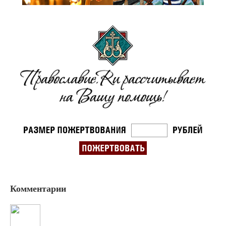
Комментарии