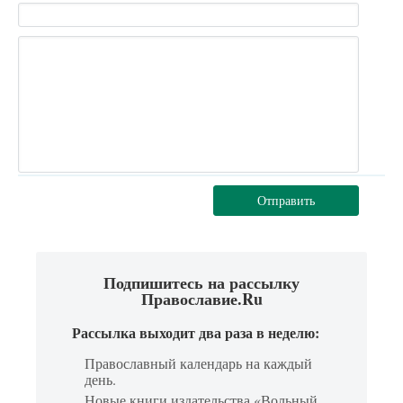
Отправить
Подпишитесь на рассылку
Православие.Ru
Рассылка выходит два раза в неделю:
Православный календарь на каждый
день.
Новые книги издательства «Вольный