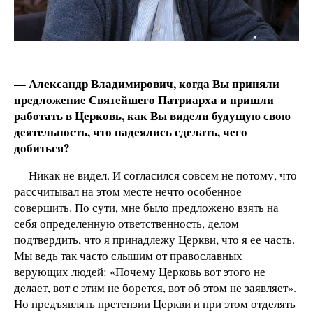
— Александр Владимирович, когда Вы приняли
предложение Святейшего Патриарха и пришли
работать в Церковь, как Вы видели будущую свою
деятельность, что надеялись сделать, чего
добиться?
— Никак не видел. И согласился совсем не потому, что
рассчитывал на этом месте нечто особенное
совершить. По сути, мне было предложено взять на
себя определенную ответственность, делом
подтвердить, что я принадлежу Церкви, что я ее часть.
Мы ведь так часто слышим от православных
верующих людей: «Почему Церковь вот этого не
делает, вот с этим не борется, вот об этом не заявляет».
Но предъявлять претензии Церкви и при этом отделять