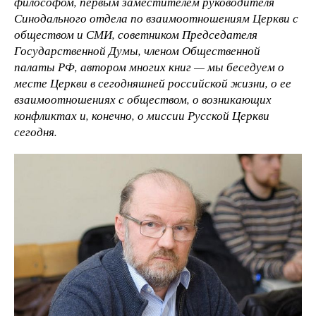
философом, первым заместителем руководителя
Синодального отдела по взаимоотношениям Церкви с
обществом и СМИ, советником Председателя
Государственной Думы, членом Общественной
палаты РФ, автором многих книг — мы беседуем о
месте Церкви в сегодняшней российской жизни, о ее
взаимоотношениях с обществом, о возникающих
конфликтах и, конечно, о миссии Русской Церкви
сегодня.