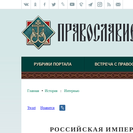
РУБРИКИ ПОРТАЛА
ВСТРЕЧА С ПРАВО
Главная
История
:
Интервью
Tweet
Нравится
РОССИЙСКАЯ ИМПЕР