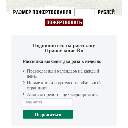
Подпишитесь на рассылку
Православие.Ru
Рассылка выходит два раза в неделю:
Православный календарь на каждый
день.
Новые книги издательства «Вольный
странник».
Анонсы предстоящих мероприятий.