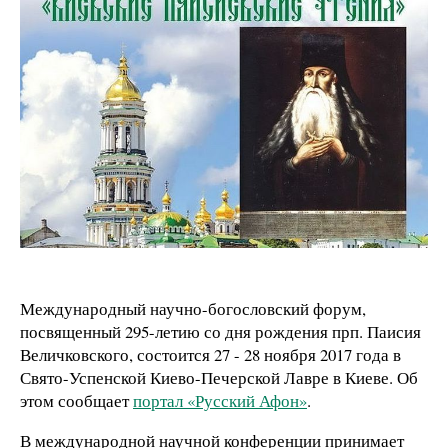
Международный научно-богословский форум,
посвященный 295-летию со дня рождения прп. Паисия
Величковского, состоится 27 - 28 ноября 2017 года в
Свято-Успенской Киево-Печерской Лавре в Киеве. Об
этом сообщает
портал «Русский Афон»
.
В международной научной конференции принимает