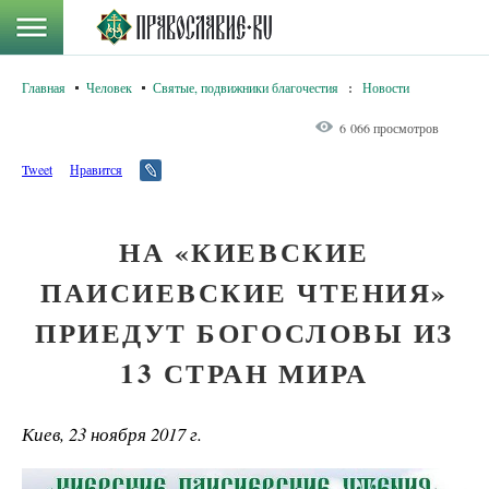
Главная
Человек
Святые, подвижники благочестия
:
Новости
6 066 просмотров
Tweet
Нравится
НА «КИЕВСКИЕ
ПАИСИЕВСКИЕ ЧТЕНИЯ»
ПРИЕДУТ БОГОСЛОВЫ ИЗ
13 СТРАН МИРА
Киев, 23 ноября 2017 г.