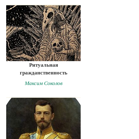
Ритуальная
гражданственность
Максим Соколов