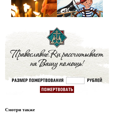
Смотри также