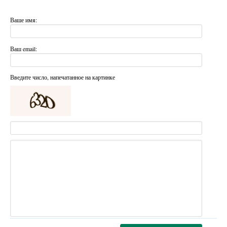
Ваше имя:
Ваш email:
Введите число, напечатанное на картинке