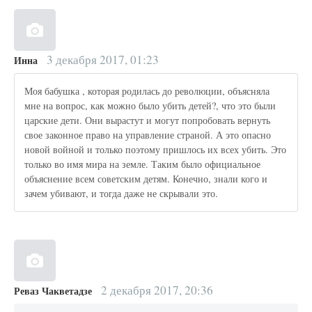
3 декабря 2017, 01:23
Инна
Моя бабушка , которая родилась до революции, объясняла
мне на вопрос, как можно было убить детей?, что это были
царские дети. Они вырастут и могут попробовать вернуть
свое законное право на управление страной. А это опасно
новой войной и только поэтому пришлось их всех убить. Это
только во имя мира на земле. Таким было официальное
объяснение всем советским детям. Конечно, знали кого и
зачем убивают, и тогда даже не скрывали это.
2 декабря 2017, 20:36
Реваз Чакветадзе