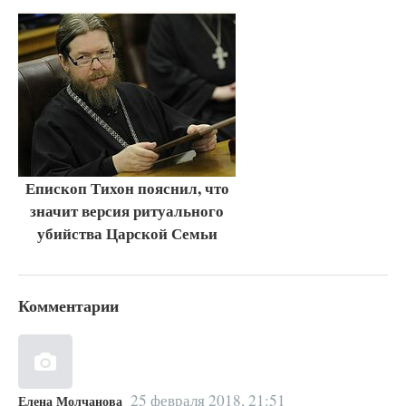
Епископ Тихон пояснил, что
значит версия ритуального
убийства Царской Семьи
Комментарии
25 февраля 2018, 21:51
Елена Молчанова