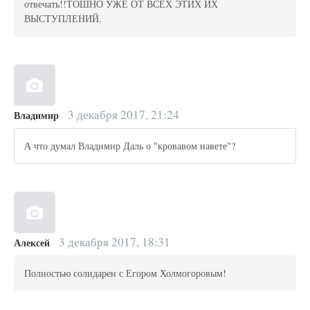
отвечать!!ТОШНО УЖЕ ОТ ВСЕХ ЭТИХ ИХ
ВЫСТУПЛЕНИЙ.
3 декабря 2017, 21:24
Владимир
А что думал Владимир Даль о "кровавом навете"?
3 декабря 2017, 18:31
Алексей
Полностью солидарен с Егором Холмогоровым!