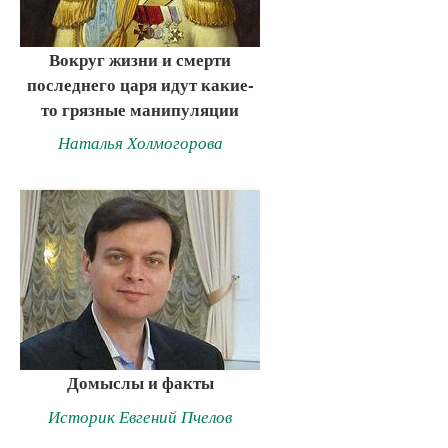
Вокруг жизни и смерти
последнего царя идут какие-
то грязные манипуляции
Наталья Холмогорова
Домыслы и факты
Историк Евгений Пчелов