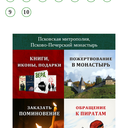
9
10
Псковская митрополия,
Псково-Печерский монастырь