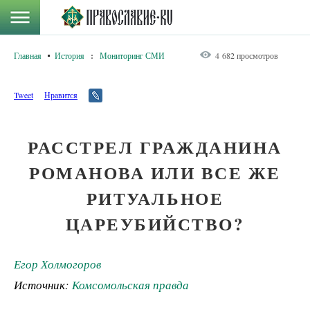
Главная
История
:
Мониторинг СМИ
4 682 просмотров
Tweet
Нравится
РАССТРЕЛ ГРАЖДАНИНА
РОМАНОВА ИЛИ ВСЕ ЖЕ
РИТУАЛЬНОЕ
ЦАРЕУБИЙСТВО?
Егор Холмогоров
Источник:
Комсомольская правда