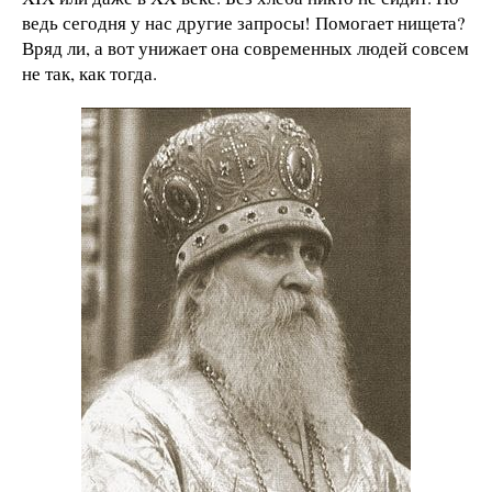
ведь сегодня у нас другие запросы! Помогает нищета?
Вряд ли, а вот унижает она современных людей совсем
не так, как тогда.