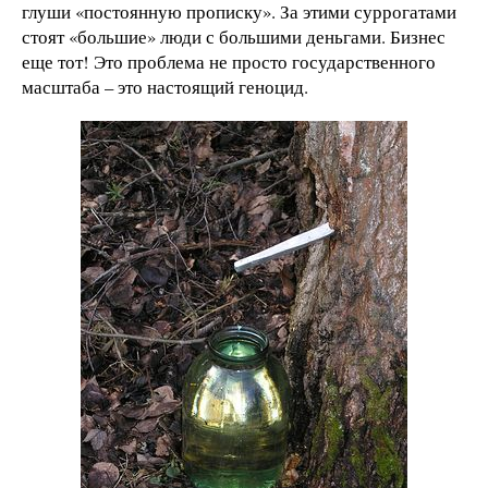
глуши «постоянную прописку». За этими суррогатами
стоят «большие» люди с большими деньгами. Бизнес
еще тот! Это проблема не просто государственного
масштаба – это настоящий геноцид.