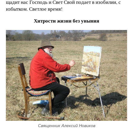
щадит нас Господь и Свет Свой подает в изобилии, с
избытком. Светлое время!
Хитрости жизни без уныния
Священник Алексий Новиков