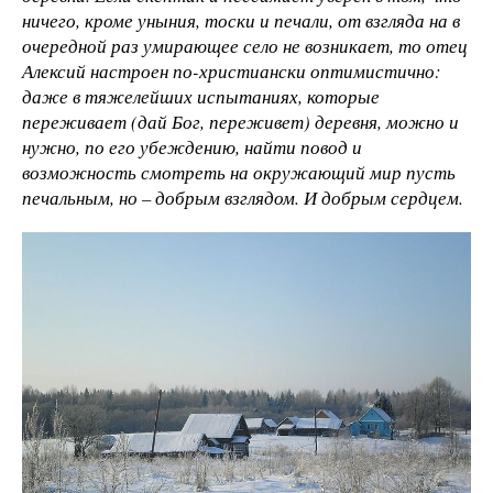
ничего, кроме уныния, тоски и печали, от взгляда на в
очередной раз умирающее село не возникает, то отец
Алексий настроен по-христиански оптимистично:
даже в тяжелейших испытаниях, которые
переживает (дай Бог, переживет) деревня, можно и
нужно, по его убеждению, найти повод и
возможность смотреть на окружающий мир пусть
печальным, но – добрым взглядом. И добрым сердцем.